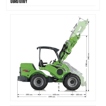
OBROTOWY