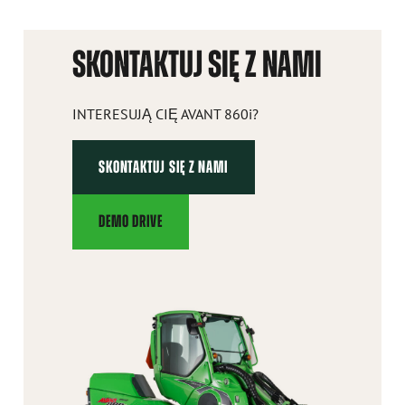
SKONTAKTUJ SIĘ Z NAMI
INTERESUJĄ CIĘ AVANT 860i?
SKONTAKTUJ SIĘ Z NAMI
DEMO DRIVE