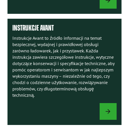
OPCJE
ŁADOWARKI
INSTRUKCJE AVANT
Instrukcje Avant to źródło informacji na temat
bezpiecznej, wydajnej i prawidłowej obsługi
zarówno ładowarek, jak i przystawek. Każda
instrukcja zawiera szczegółowe instrukcje, wytyczne
dotyczące konserwacji i specyfikacje techniczne, aby
pomóc operatorom i serwisantom w jak najlepszym
wykorzystaniu maszyny – niezależnie od tego, czy
chodzi o codzienne użytkowanie, rozwiązywanie
problemów, czy długoterminową obsługę
techniczną.
INSTRUKCJE
AVANT