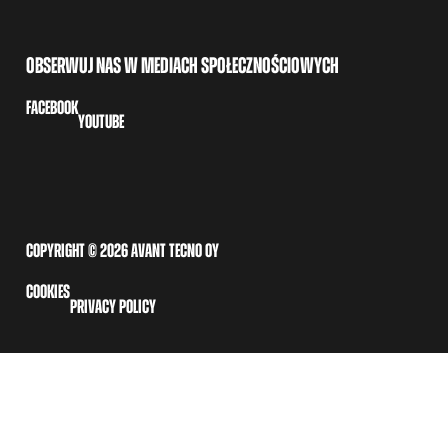
OBSERWUJ NAS W MEDIACH SPOŁECZNOŚCIOWYCH
FACEBOOK
YOUTUBE
COPYRIGHT © 2026 AVANT TECNO OY
COOKIES
PRIVACY POLICY