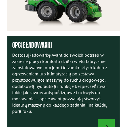
OPCJE ŁADOWARKI
Dostosuj ładowarkę Avant do swoich potrzeb w
zakresie pracy i komfortu dzięki wielu fabrycznie
zainstalowanym opcjom. Od zamkniętych kabin z
ogrzewaniem lub klimatyzacją po zestawy
przystosowujące maszynę do ruchu drogowego,
dodatkową hydraulikę i funkcje bezpieczeństwa,
takie jak zawory antypoślizgowe i uchwyty do
mocowania – opcje Avant pozwalają stworzyć
idealną maszynę do każdego zadania i na każdą
porę roku.