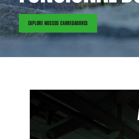
EXPLORE NOSSOS CARREGADORES