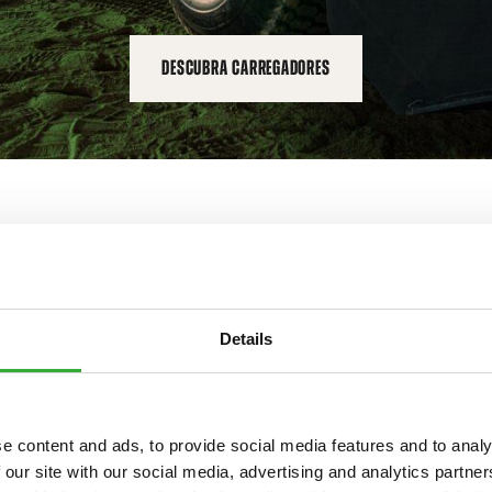
DESCUBRA CARREGADORES
CARREGADORES AVANT
Details
Descubra o alinhamento
e content and ads, to provide social media features and to analy
 our site with our social media, advertising and analytics partn