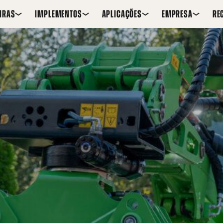
IRAS
IMPLEMENTOS
APLICAÇÕES
EMPRESA
RE