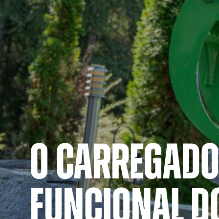
O CARREGADO
FUNCIONAL 