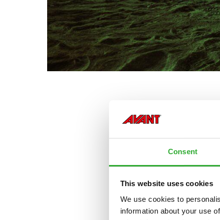
Consent
This website uses cookies
We use cookies to personalis
information about your use of