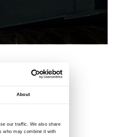
About
se our traffic. We also share
ers who may combine it with