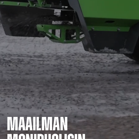
MAAILMAN