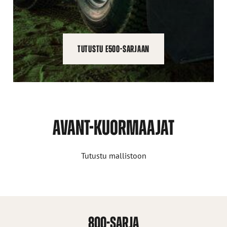
TUTUSTU E500-SARJAAN
AVANT-KUORMAAJAT
Tutustu mallistoon
800-SARJA