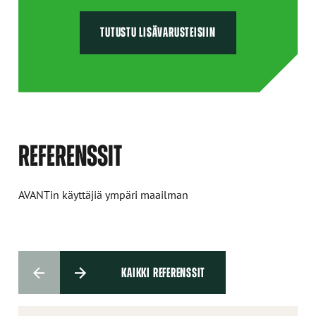
TUTUSTU LISÄVARUSTEISIIN
REFERENSSIT
AVANTin käyttäjiä ympäri maailman
KAIKKI REFERENSSIT