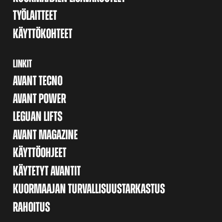
TYÖLAITTEET
KÄYTTÖKOHTEET
LINKIT
AVANT TECNO
AVANT POWER
LEGUAN LIFTS
AVANT MAGAZINE
KÄYTTÖOHJEET
KÄYTETYT AVANTIT
KUORMAAJAN TURVALLISUUSTARKASTUS
RAHOITUS