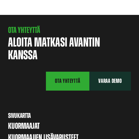
OTA YHTEYTTÄ
ALOITA MATKASI AVANTIN
KANSSA
OTA YHTEYTTÄ
VARAA DEMO
SIVUKARTTA
KUORMAAJAT
KUORMAAJIEN LISÄVARUSTEET