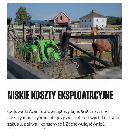
NISKIE KOSZTY EKSPLOATACYJNE
Ładowarki Avant dorównują wydajnością znacznie
cięższym maszynom, ale przy znacznie niższych kosztach
zakupu, paliwa i konserwacji. Zachowują również