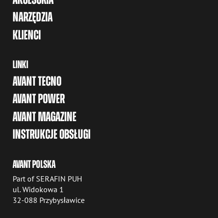
NARZĘDZIA
KLIENCI
LINKI
AVANT TECNO
AVANT POWER
AVANT MAGAZINE
INSTRUKCJE OBSŁUGI
AVANT POLSKA
Part of SERAFIN PUH
ul. Widokowa 1
32-088 Przybysławice