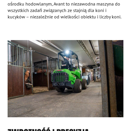
ośrodku hodowlanym, Avant to niezawodna maszyna do
wszystkich zadań związanych ze stajnią dla koni i
kucyków – niezależnie od wielkości obiektu i liczby koni.