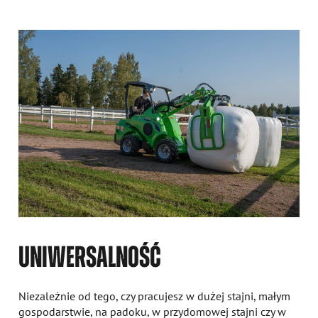
UNIWERSALNOŚĆ
Niezależnie od tego, czy pracujesz w dużej stajni, małym
gospodarstwie, na padoku, w przydomowej stajni czy w