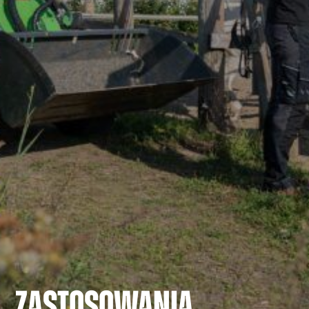
ZASTOSOWANIA