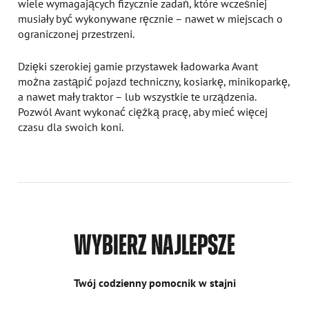
wiele wymagających fizycznie zadań, które wcześniej
musiały być wykonywane ręcznie – nawet w miejscach o
ograniczonej przestrzeni.
Dzięki szerokiej gamie przystawek ładowarka Avant
można zastąpić pojazd techniczny, kosiarkę, minikoparkę,
a nawet mały traktor – lub wszystkie te urządzenia.
Pozwól Avant wykonać ciężką pracę, aby mieć więcej
czasu dla swoich koni.
WYBIERZ NAJLEPSZE
Twój codzienny pomocnik w stajni