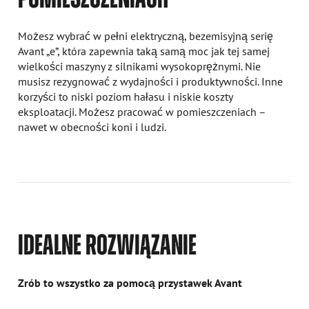
Możesz wybrać w pełni elektryczną, bezemisyjną serię
Avant „e”, która zapewnia taką samą moc jak tej samej
wielkości maszyny z silnikami wysokoprężnymi. Nie
musisz rezygnować z wydajności i produktywności. Inne
korzyści to niski poziom hałasu i niskie koszty
eksploatacji. Możesz pracować w pomieszczeniach –
nawet w obecności koni i ludzi.
IDEALNE ROZWIĄZANIE
Zrób to wszystko za pomocą przystawek Avant