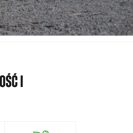
OŚĆ I