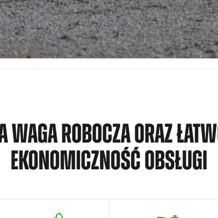
A WAGA ROBOCZA ORAZ ŁATW
EKONOMICZNOŚĆ OBSŁUGI