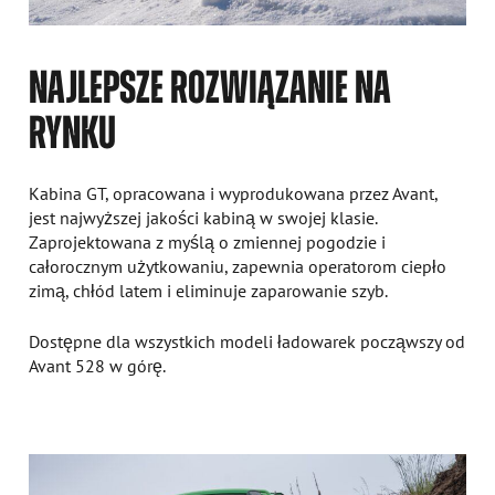
NAJLEPSZE ROZWIĄZANIE NA
RYNKU
Kabina GT, opracowana i wyprodukowana przez Avant,
jest najwyższej jakości kabiną w swojej klasie.
Zaprojektowana z myślą o zmiennej pogodzie i
całorocznym użytkowaniu, zapewnia operatorom ciepło
zimą, chłód latem i eliminuje zaparowanie szyb.
Dostępne dla wszystkich modeli ładowarek począwszy od
Avant 528 w górę.