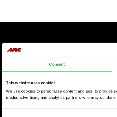
Consent
This website uses cookies
We use cookies to personalise content and ads, to provide soc
media, advertising and analytics partners who may combine it 
Consent