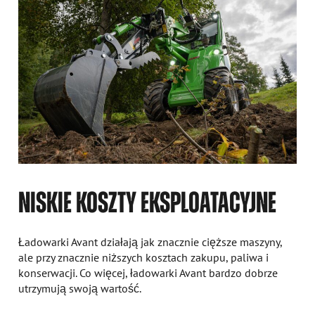
NISKIE KOSZTY EKSPLOATACYJNE
Ładowarki Avant działają jak znacznie cięższe maszyny,
ale przy znacznie niższych kosztach zakupu, paliwa i
konserwacji. Co więcej, ładowarki Avant bardzo dobrze
utrzymują swoją wartość.