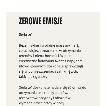
ZEROWE EMISJE
Seria „e”
Bezemisyjne i wydajne maszyny mają
coraz większe znaczenie w utrzymaniu
terenów i nieruchomości. W pełni
elektryczne ładowarki Avant z napędem
litowo-jonowym doskonale sprawdzają
się w pomieszczeniach zamkniętych,
takich jak garaże.
Seria „e” doskonale nadaje się również do
utrzymania cmentarzy, parków,
rezerwatów przyrody i obszarów
wymagających pracy w nocy.