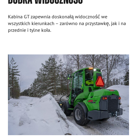
Kabina GT zapewnia doskonałą widoczność we
wszystkich kierunkach – zarówno na przystawkę, jak i na
przednie i tylne koła.