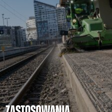
ZASTOSOWANIA