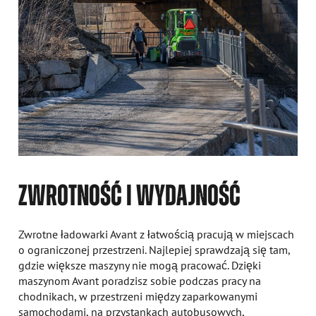
ZWROTNOŚĆ I WYDAJNOŚĆ
Zwrotne ładowarki Avant z łatwością pracują w miejscach
o ograniczonej przestrzeni. Najlepiej sprawdzają się tam,
gdzie większe maszyny nie mogą pracować. Dzięki
maszynom Avant poradzisz sobie podczas pracy na
chodnikach, w przestrzeni między zaparkowanymi
samochodami, na przystankach autobusowych,