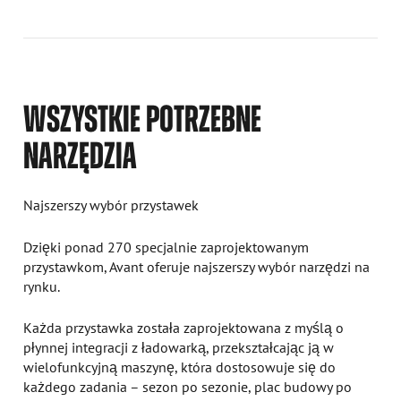
WSZYSTKIE POTRZEBNE
NARZĘDZIA
Najszerszy wybór przystawek
Dzięki ponad 270 specjalnie zaprojektowanym
przystawkom, Avant oferuje najszerszy wybór narzędzi na
rynku.
Każda przystawka została zaprojektowana z myślą o
płynnej integracji z ładowarką, przekształcając ją w
wielofunkcyjną maszynę, która dostosowuje się do
każdego zadania – sezon po sezonie, plac budowy po