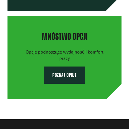
MNÓSTWO OPCJI
Opcje podnoszące wydajność i komfort
pracy
POZNAJ OPCJE