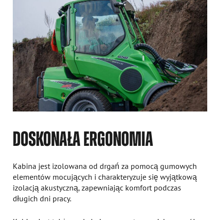
DOSKONAŁA ERGONOMIA
Kabina jest izolowana od drgań za pomocą gumowych
elementów mocujących i charakteryzuje się wyjątkową
izolacją akustyczną, zapewniając komfort podczas
długich dni pracy.