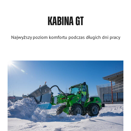
KABINA GT
Najwyższy poziom komfortu podczas długich dni pracy