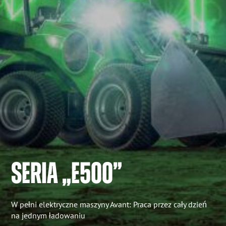
SERIA „E500”
W pełni elektryczne maszyny Avant: Praca przez cały dzień
na jednym ładowaniu