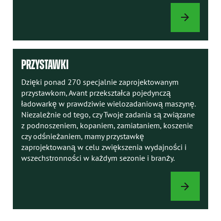
INSTRUKCJE
AVANT
PRZYSTAWKI
Dzięki ponad 270 specjalnie zaprojektowanym
przystawkom, Avant przekształca pojedynczą
ładowarkę w prawdziwie wielozadaniową maszynę.
Niezależnie od tego, czy Twoje zadania są związane
z podnoszeniem, kopaniem, zamiataniem, koszenie
czy odśnieżaniem, mamy przystawkę
zaprojektowaną w celu zwiększenia wydajności i
wszechstronności w każdym sezonie i branży.
PRZYSTAWKI