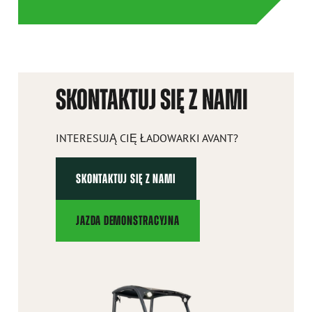
SKONTAKTUJ SIĘ Z NAMI
INTERESUJĄ CIĘ ŁADOWARKI AVANT?
SKONTAKTUJ SIĘ Z NAMI
JAZDA DEMONSTRACYJNA