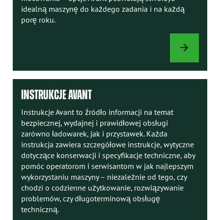
idealną maszynę do każdego zadania i na każdą
porę roku.
OPCJE
ŁADOWARKI
INSTRUKCJE AVANT
Instrukcje Avant to źródło informacji na temat
bezpiecznej, wydajnej i prawidłowej obsługi
zarówno ładowarek, jak i przystawek. Każda
instrukcja zawiera szczegółowe instrukcje, wytyczne
dotyczące konserwacji i specyfikacje techniczne, aby
pomóc operatorom i serwisantom w jak najlepszym
wykorzystaniu maszyny – niezależnie od tego, czy
chodzi o codzienne użytkowanie, rozwiązywanie
problemów, czy długoterminową obsługę
techniczną.