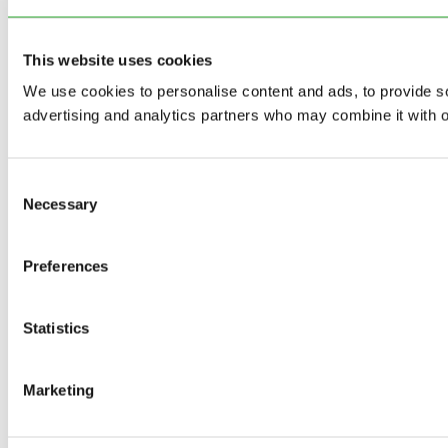
This website uses cookies
We use cookies to personalise content and ads, to provide soc
advertising and analytics partners who may combine it with ot
Consent
Necessary
Selection
Preferences
Statistics
Marketing