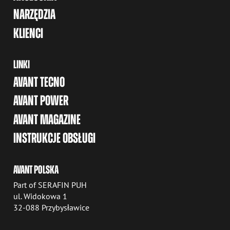
NARZĘDZIA
KLIENCI
LINKI
AVANT TECNO
AVANT POWER
AVANT MAGAZINE
INSTRUKCJE OBSŁUGI
AVANT POLSKA
Part of SERAFIN PUH
ul. Widokowa 1
32-088 Przybysławice