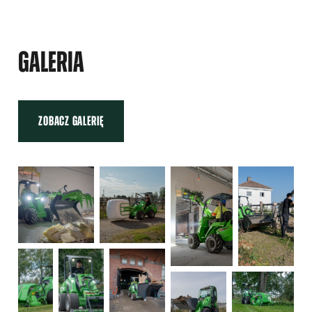
GALERIA
ZOBACZ GALERIĘ