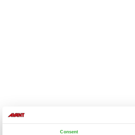
Consent