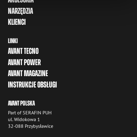
NARZĘDZIA
KLIENCI
LINKI
AVANT TECNO
AVANT POWER
AVANT MAGAZINE
INSTRUKCJE OBSŁUGI
AVANT POLSKA
Part of SERAFIN PUH
ul. Widokowa 1
32-088 Przybysławice