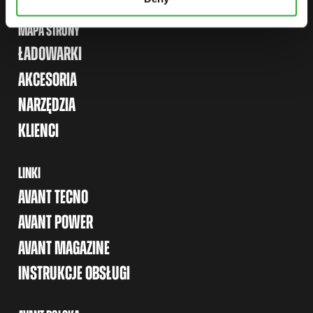
MAPA STRONY
ŁADOWARKI
AKCESORIA
NARZĘDZIA
KLIENCI
LINKI
AVANT TECNO
AVANT POWER
AVANT MAGAZINE
INSTRUKCJE OBSŁUGI