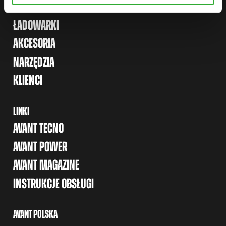
MAPA STRONY
ŁADOWARKI
AKCESORIA
NARZĘDZIA
KLIENCI
LINKI
AVANT TECNO
AVANT POWER
AVANT MAGAZINE
INSTRUKCJE OBSŁUGI
AVANT POLSKA