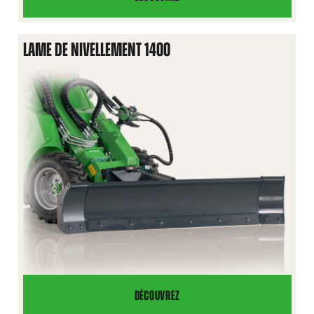
CHASSE-
NEIGE
LAME DE NIVELLEMENT 1400
DÉCOUVREZ
LAME