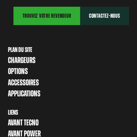
TROUVEZ VOTRE REVENDEUR
CONTACTEZ-NOUS
PLAN DU SITE
CHARGEURS
OPTIONS
ACCESSOIRES
APPLICATIONS
LIENS
AVANT TECNO
AVANT POWER