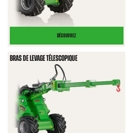
DÉCOUVREZ
BRAS
DE
LEVAGE
BRAS DE LEVAGE TÉLESCOPIQUE