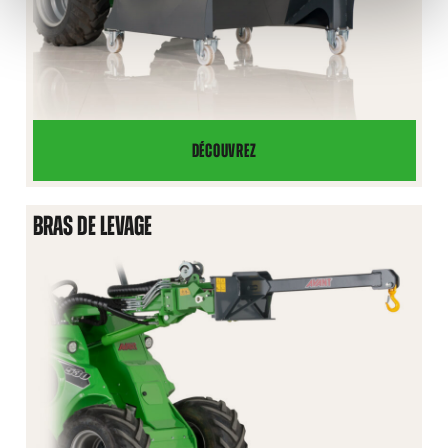
DÉCOUVREZ
GODET
CONTENEUR
BRAS DE LEVAGE