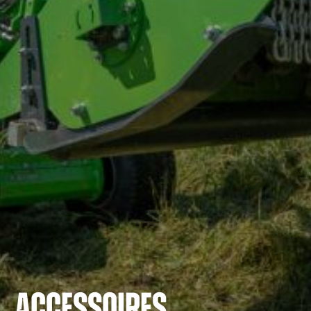
ACCESSOIRES