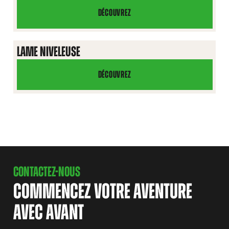
DÉCOUVREZ
LAME
POUR
GAZON
LAME NIVELEUSE
ARTIFICIEL
DÉCOUVREZ
LAME
NIVELEUSE
CONTACTEZ-NOUS
COMMENCEZ VOTRE AVENTURE
AVEC AVANT