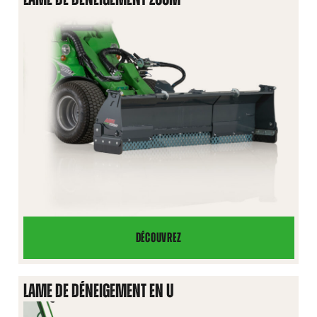
2000/2500
DÉCOUVREZ
LAME
DE
DÉNEIGEMENT
LAME DE DÉNEIGEMENT EN U
ZOOM