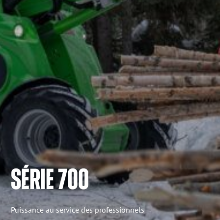
SÉRIE 700
Puissance au service des professionnels