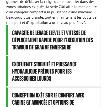
grumes, de déblayer la neige ou de travailler dans des
zones urbaines exiguës, la série 700 allie la maniabilité
d’un chargeur compact à la puissance d’une machine
beaucoup plus grande, tout en maintenant les coûts de
transport et d’exploitation à un niveau peu élevé.
CAPACITÉ DE LEVAGE ÉLEVÉE ET VITESSE DE
DÉPLACEMENT RAPIDE POUR L’EXÉCUTION DES
TRAVAUX DE GRANDE ENVERGURE
EXCELLENTE STABILITÉ ET PUISSANCE
HYDRAULIQUE PRÉVUES POUR LES
ACCESSOIRES LOURDS
CONCEPTION AXÉE SUR LE CONFORT AVEC
CABINE GT AVANCÉE ET OPTIONS DE