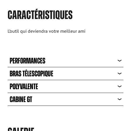
CARACTÉRISTIQUES
L’outil qui deviendra votre meilleur ami
PERFORMANCES
BRAS TÉLESCOPIQUE
POLYVALENTE
CABINE GT