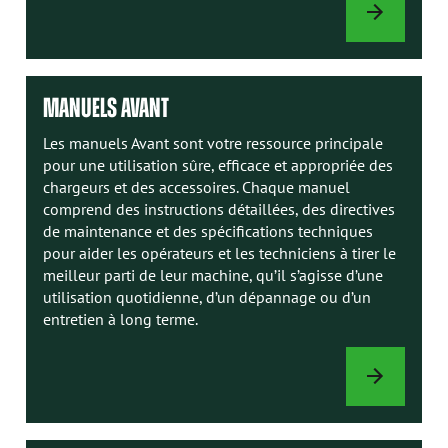
OPTIONS
DE
CHARGEUR
MANUELS AVANT
Les manuels Avant sont votre ressource principale
pour une utilisation sûre, efficace et appropriée des
chargeurs et des accessoires. Chaque manuel
comprend des instructions détaillées, des directives
de maintenance et des spécifications techniques
pour aider les opérateurs et les techniciens à tirer le
meilleur parti de leur machine, qu’il s’agisse d’une
utilisation quotidienne, d’un dépannage ou d’un
entretien à long terme.
MANUELS
AVANT