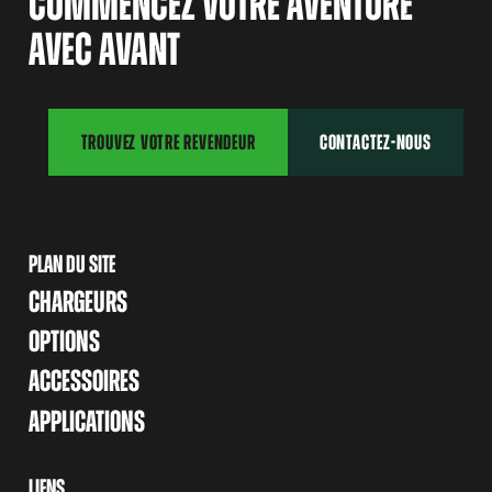
COMMENCEZ VOTRE AVENTURE
AVEC AVANT
TROUVEZ VOTRE REVENDEUR
CONTACTEZ-NOUS
PLAN DU SITE
CHARGEURS
OPTIONS
ACCESSOIRES
APPLICATIONS
LIENS