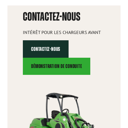
CONTACTEZ-NOUS
INTÉRÊT POUR LES CHARGEURS AVANT
CONTACTEZ-NOUS
DÉMONSTRATION DE CONDUITE