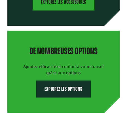
EXPLOREZ LES ACCESSOIRES
DE NOMBREUSES OPTIONS
Ajoutez efficacité et confort à votre travail
grâce aux options
EXPLOREZ LES OPTIONS