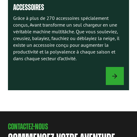
ACCESSOIRES
Grâce à plus de 270 accessoires spécialement
conçus, Avant transforme un seul chargeur en une
véritable machine multitâche. Que vous souleviez,
creusiez, balayiez, fauchiez ou déblayiez la neige, il
existe un accessoire conçu pour augmenter la
productivité et la polyvalence à chaque saison et
dans chaque secteur d’activité.
ACCESSOIRES
CONTACTEZ-NOUS