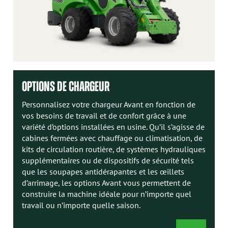
OPTIONS DE CHARGEUR
Personnalisez votre chargeur Avant en fonction de
vos besoins de travail et de confort grâce à une
variété d’options installées en usine. Qu’il s’agisse de
cabines fermées avec chauffage ou climatisation, de
kits de circulation routière, de systèmes hydrauliques
supplémentaires ou de dispositifs de sécurité tels
que les soupapes antidérapantes et les œillets
d’arrimage, les options Avant vous permettent de
construire la machine idéale pour n’importe quel
travail ou n’importe quelle saison.