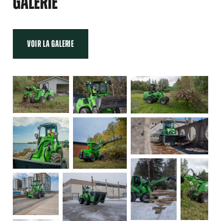
GALERIE
VOIR LA GALERIE