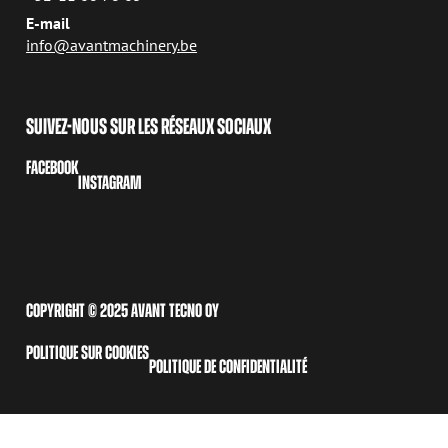
E-mail
info@avantmachinery.be
SUIVEZ-NOUS SUR LES RÉSEAUX SOCIAUX
FACEBOOK
INSTAGRAM
COPYRIGHT © 2025 AVANT TECNO OY
POLITIQUE SUR COOKIES
POLITIQUE DE CONFIDENTIALITÉ