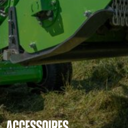
ACCESSOIRES