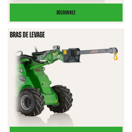
DÉCOUVREZ
GODET
CONTENEUR
BRAS DE LEVAGE