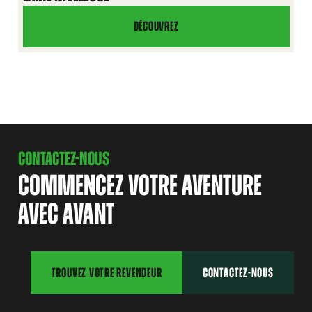
ARTIFICIEL
DÉCOUVREZ
LAME
NIVELEUSE
CONTACTEZ-NOUS
COMMENCEZ VOTRE AVENTURE
AVEC AVANT
TROUVEZ VOTRE REVENDEUR
CONTACTEZ-NOUS