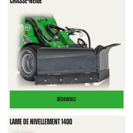
CHASSE-NEIGE
DÉCOUVREZ
CHASSE-
NEIGE
LAME DE NIVELLEMENT 1400