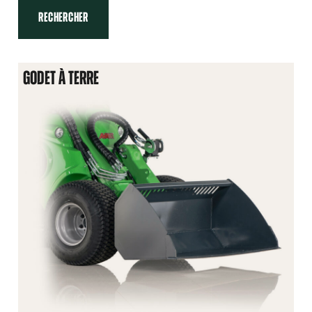
RECHERCHER
GODET À TERRE