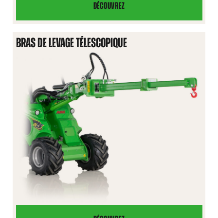
DÉCOUVREZ
BRAS
DE
LEVAGE
BRAS DE LEVAGE TÉLESCOPIQUE