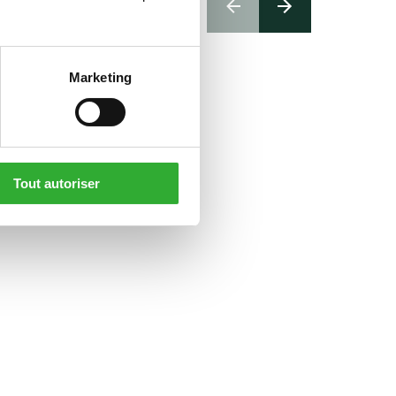
Marketing
Tout autoriser