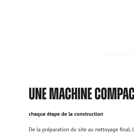
UNE MACHINE COMPACT
chaque étape de la construction
De la préparation du site au nettoyage final,