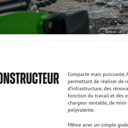
CONSTRUCTEUR
Compacte mais puissante, 
permettant de réaliser de 
d’infrastructure, des rénov
fonction du travail et des 
chargeur rentable, de mini
polyvalente.
Même avec un simple godet 