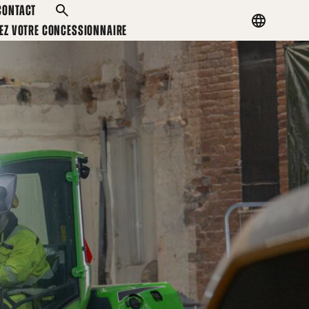
CONTACT
RECHERCHER
Country
EZ VOTRE CONCESSIONNAIRE
menu