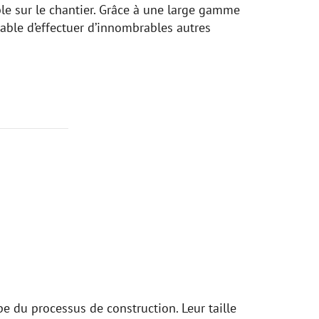
ble sur le chantier. Grâce à une large gamme
pable d’effectuer d’innombrables autres
e du processus de construction. Leur taille