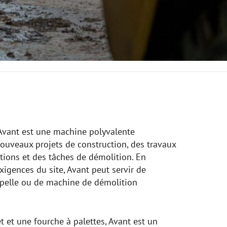
Avant est une machine polyvalente
nouveaux projets de construction, des travaux
ations et des tâches de démolition. En
exigences du site, Avant peut servir de
-pelle ou de machine de démolition
et une fourche à palettes, Avant est un