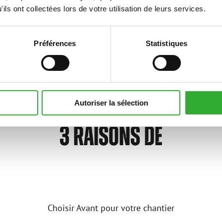
ils ont collectées lors de votre utilisation de leurs services.
Préférences
Statistiques
Autoriser la sélection
3 RAISONS DE
Choisir Avant pour votre chantier