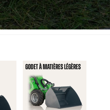
GODET À MATIÈRES LÉGÈRES