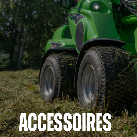
ACCESSOIRES