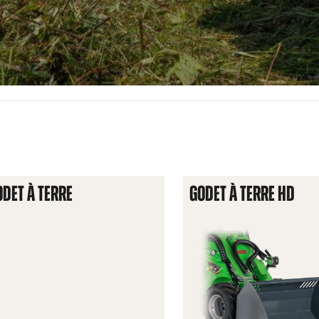
ODET À TERRE
GODET À TERRE HD