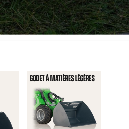
GODET À MATIÈRES LÉGÈRES