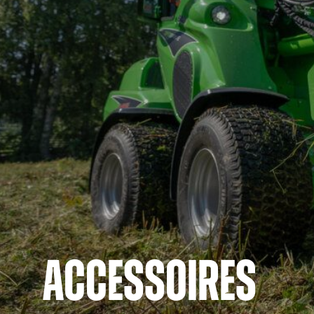
ACCESSOIRES