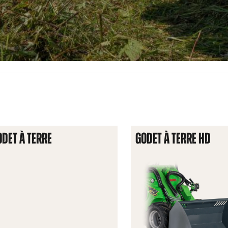
ODET À TERRE
GODET À TERRE HD