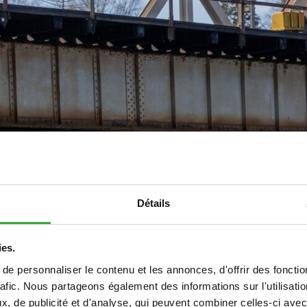
Détails
ies.
e personnaliser le contenu et les annonces, d'offrir des fonctio
rafic. Nous partageons également des informations sur l'utilisati
, de publicité et d'analyse, qui peuvent combiner celles-ci avec