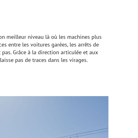
son meilleur niveau là où les machines plus
es entre les voitures garées, les arrêts de
nt pas. Grâce à la direction articulée et aux
laisse pas de traces dans les virages.