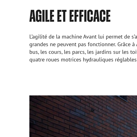
AGILE ET EFFICACE
L’agilité de la machine Avant lui permet de s
grandes ne peuvent pas fonctionner. Grâce à Av
bus, les cours, les parcs, les jardins sur les t
quatre roues motrices hydrauliques réglables,