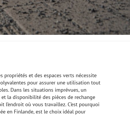
es propriétés et des espaces verts nécessite
olyvalentes pour assurer une utilisation tout
bles. Dans les situations imprévues, un
 et la disponibilité des pièces de rechange
it l’endroit où vous travaillez. C’est pourquoi
e en Finlande, est le choix idéal pour