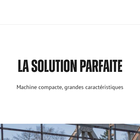
LA SOLUTION PARFAITE
Machine compacte, grandes caractéristiques