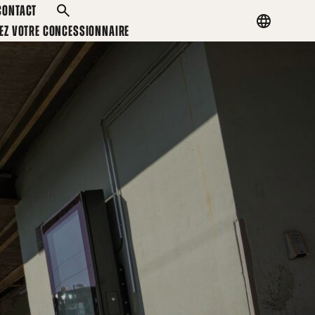
CONTACT
RECHERCHER
Country
EZ VOTRE CONCESSIONNAIRE
menu