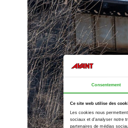
Consentement
Ce site web utilise des cook
Les cookies nous permettent d
sociaux et d'analyser notre t
partenaires de médias sociaux