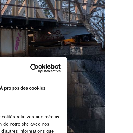
À propos des cookies
nnalités relatives aux médias
on de notre site avec nos
 d'autres informations que