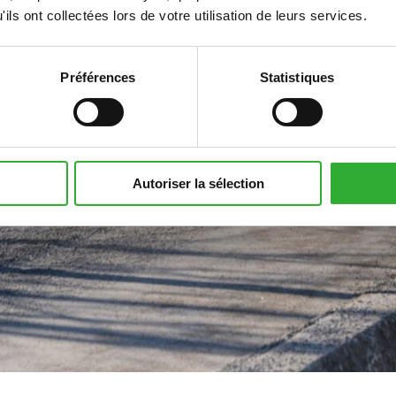
ils ont collectées lors de votre utilisation de leurs services.
Préférences
Statistiques
Autoriser la sélection