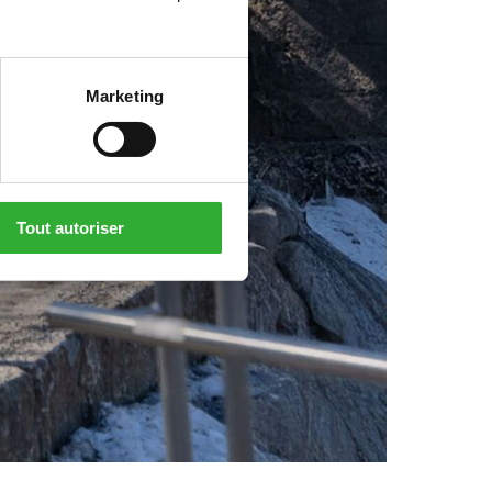
Marketing
Tout autoriser