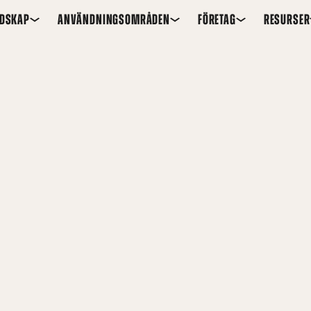
EDSKAP
ANVÄNDNINGSOMRÅDEN
FÖRETAG
RESURSER