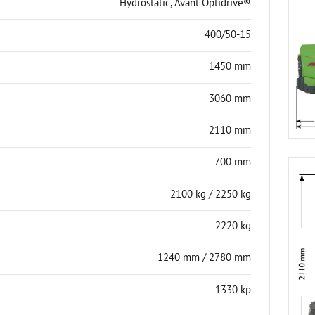
Hydrostatic, Avant Optidrive®
400/50-15
1450 mm
3060 mm
2110 mm
700 mm
2100 kg / 2250 kg
2220 kg
1240 mm / 2780 mm
1330 kp