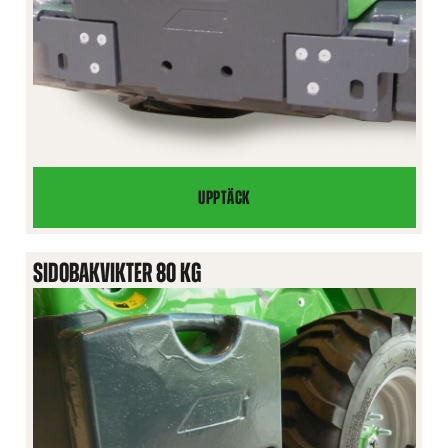
UPPTÄCK
BAKVIKT
SIDOBAKVIKTER 80 KG