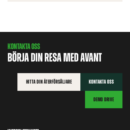
KONTAKTA OSS
BÖRJA DIN RESA MED AVANT
HITTA DIN ÅTERFÖRSÄLJARE
KONTAKTA OSS
DEMO DRIVE