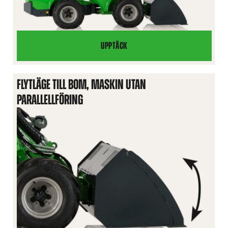
UPPTÄCK
PARALLELLFÖRING
FLYTLÄGE TILL BOM, MASKIN UTAN
PARALLELLFÖRING