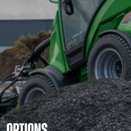
OPTIONS