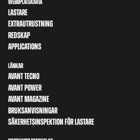
WEBBPLATSKARTA
LASTARE
EXTRAUTRUSTNING
REDSKAP
APPLICATIONS
LÄNKAR
AVANT TECNO
AVANT POWER
AVANT MAGAZINE
BRUKSANVISNINGAR
SÄKERHETSINSPEKTION FÖR LASTARE