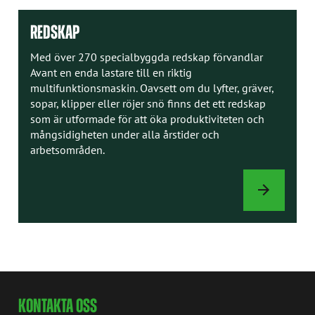
REDSKAP
Med över 270 specialbyggda redskap förvandlar
Avant en enda lastare till en riktig
multifunktionsmaskin. Oavsett om du lyfter, gräver,
sopar, klipper eller röjer snö finns det ett redskap
som är utformade för att öka produktiviteten och
mångsidigheten under alla årstider och
arbetsområden.
REDSKAP
KONTAKTA OSS