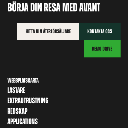
BÖRJA DIN RESA MED AVANT
HITTA DIN ÅTERFÖRSÄLJARE
KONTAKTA OSS
DEMO DRIVE
WEBBPLATSKARTA
LASTARE
EXTRAUTRUSTNING
REDSKAP
APPLICATIONS