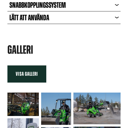
SNABBKOPPLINGSSYSTEM
LÄTT ATT ANVÄNDA
GALLERI
VISA GALLERI