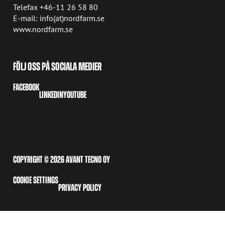
Telefax +46-11 26 58 80
E-mail: info(at)nordfarm.se
www.nordfarm.se
FÖLJ OSS PÅ SOCIALA MEDIER
FACEBOOK
LINKEDIN
YOUTUBE
COPYRIGHT © 2026 AVANT TECNO OY
COOKIE SETTINGS
PRIVACY POLICY