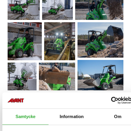
Samtycke
Information
Om