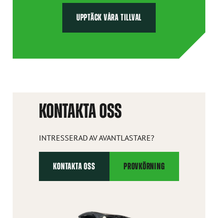
UPPTÄCK VÅRA TILLVAL
KONTAKTA OSS
INTRESSERAD AV AVANTLASTARE?
KONTAKTA OSS
PROVKÖRNING