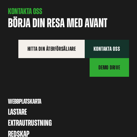
KONTAKTA OSS
BÖRJA DIN RESA MED AVANT
HITTA DIN ÅTERFÖRSÄLJARE
KONTAKTA OSS
DEMO DRIVE
WEBBPLATSKARTA
LASTARE
EXTRAUTRUSTNING
REDSKAP