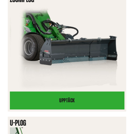
UPPTÄCK
ZOOMPLOG
U-PLOG