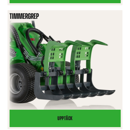
TIMMERGREP
UPPTÄCK
TIMMERGREP