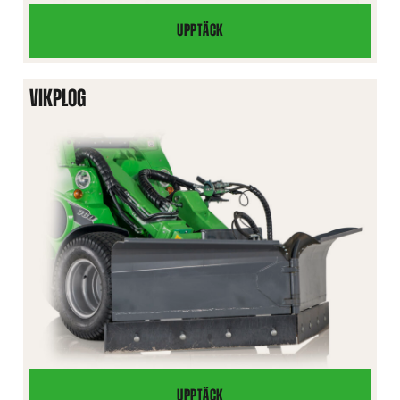
UPPTÄCK
VERKTYGSLÅDA
VIKPLOG
UPPTÄCK