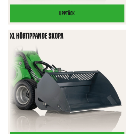
UPPTÄCK
HÖGTIPPANDE
SKOPA
XL HÖGTIPPANDE SKOPA