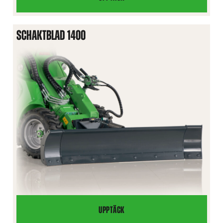
VIKPLOG
SCHAKTBLAD 1400
UPPTÄCK
SCHAKTBLAD