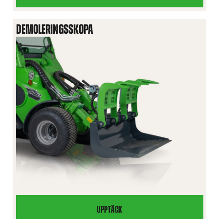
DEMOLERINGSSKOPA
UPPTÄCK
DEMOLERINGSSKOPA