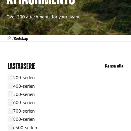
Over 200 attachments for your avant
STARTSIDAN
Redskap
LASTARSERIE
Rensa alla
200-serien
400-serien
500-serien
600-serien
700-serien
800-serien
e500-serien