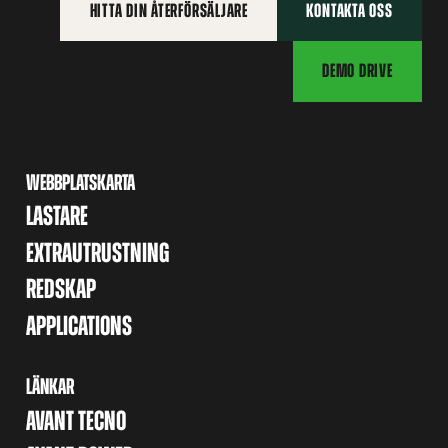
HITTA DIN ÅTERFÖRSÄLJARE
KONTAKTA OSS
DEMO DRIVE
WEBBPLATSKARTA
LASTARE
EXTRAUTRUSTNING
REDSKAP
APPLICATIONS
LÄNKAR
AVANT TECNO