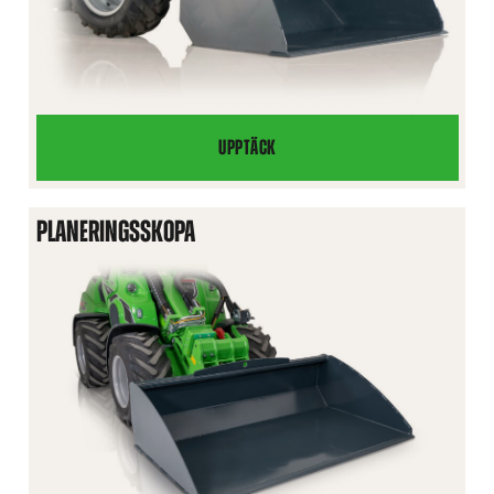
UPPTÄCK
LÄTTMATERIALSKOPA
PLANERINGSSKOPA