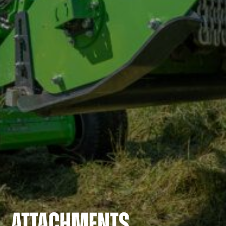
ATTACHMENTS