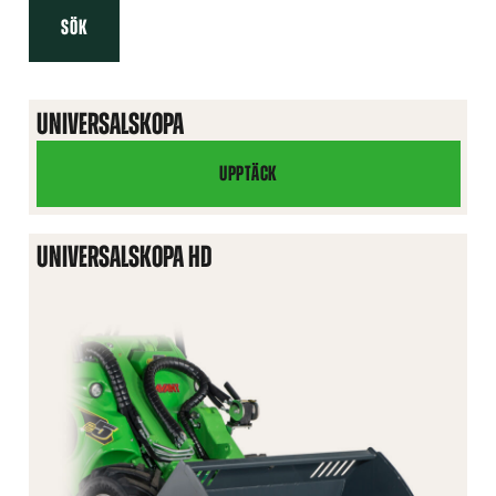
SÖK
UNIVERSALSKOPA
UPPTÄCK
UNIVERSALSKOPA
UNIVERSALSKOPA HD