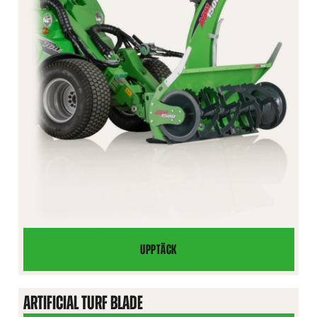
UPPTÄCK
SNÖFRÄS
ARTIFICIAL TURF BLADE