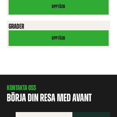
UPPTÄCK
ARTIFICIAL
TURF
BLADE
GRADER
UPPTÄCK
GRADER
KONTAKTA OSS
BÖRJA DIN RESA MED AVANT