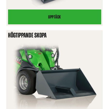
UPPTÄCK
PLANERINGSSKOPA
HÖGTIPPANDE SKOPA