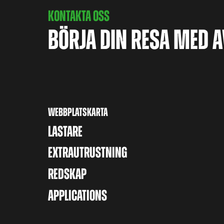
KONTAKTA OSS
BÖRJA DIN RESA MED 
WEBBPLATSKARTA
LASTARE
EXTRAUTRUSTNING
REDSKAP
APPLICATIONS