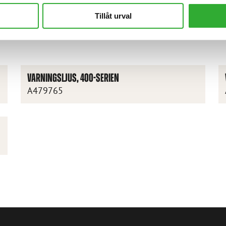
Tillåt urval
VARNINGSLJUS, 400-SERIEN
A479765