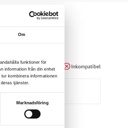
Om
andahålla funktioner för
mpatibel
Anpassningsbar
Inkompatibel
n information från din enhet
 tur kombinera informationen
deras tjänster.
Marknadsföring