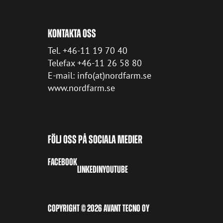
KONTAKTA OSS
Tel. +46-11 19 70 40
Telefax +46-11 26 58 80
E-mail: info(at)nordfarm.se
www.nordfarm.se
FÖLJ OSS PÅ SOCIALA MEDIER
FACEBOOK
LINKEDIN
YOUTUBE
COPYRIGHT © 2026 AVANT TECNO OY