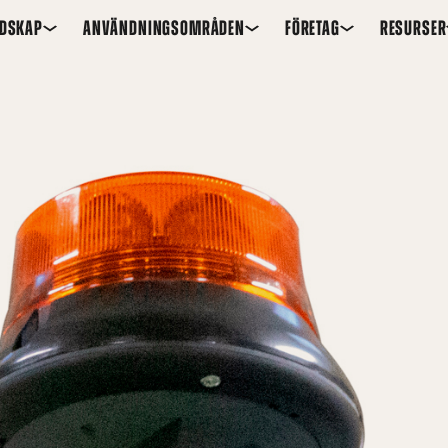
EDSKAP
ANVÄNDNINGSOMRÅDEN
FÖRETAG
RESURSER