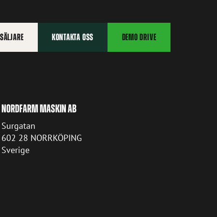
RSÄLJARE
KONTAKTA OSS
DEMO DRIVE
NORDFARM MASKIN AB
Surgatan
602 28 NORRKÖPING
Sverige