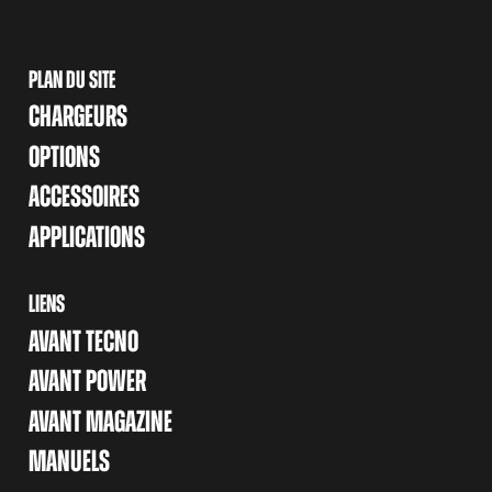
PLAN DU SITE
CHARGEURS
OPTIONS
ACCESSOIRES
APPLICATIONS
LIENS
AVANT TECNO
AVANT POWER
AVANT MAGAZINE
MANUELS