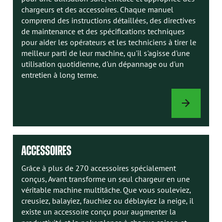
chargeurs et des accessoires. Chaque manuel
comprend des instructions détaillées, des directives
de maintenance et des spécifications techniques
pour aider les opérateurs et les techniciens à tirer le
meilleur parti de leur machine, qu'il s'agisse d'une
utilisation quotidienne, d'un dépannage ou d'un
entretien à long terme.
MANUELS
AVANT
ACCESSOIRES
Grâce à plus de 270 accessoires spécialement
conçus, Avant transforme un seul chargeur en une
véritable machine multitâche. Que vous souleviez,
creusiez, balayiez, fauchiez ou déblayiez la neige, il
existe un accessoire conçu pour augmenter la