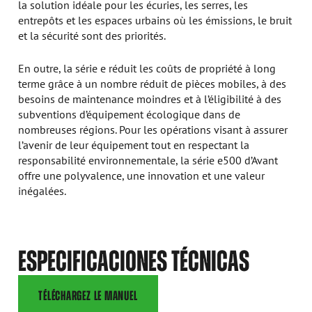
la solution idéale pour les écuries, les serres, les
entrepôts et les espaces urbains où les émissions, le bruit
et la sécurité sont des priorités.
En outre, la série e réduit les coûts de propriété à long
terme grâce à un nombre réduit de pièces mobiles, à des
besoins de maintenance moindres et à l’éligibilité à des
subventions d’équipement écologique dans de
nombreuses régions. Pour les opérations visant à assurer
l’avenir de leur équipement tout en respectant la
responsabilité environnementale, la série e500 d’Avant
offre une polyvalence, une innovation et une valeur
inégalées.
ESPECIFICACIONES TÉCNICAS
TÉLÉCHARGEZ LE MANUEL