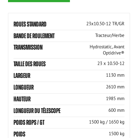
ROUES STANDARD
23x10.50-12 TR/GR
BANDE DE ROULEMENT
Tracteur/Herbe
TRANSMISSION
Hydrostatic, Avant
Optidrive®
TAILLE DES ROUES
23 x 10.50-12
LARGEUR
1130 mm
LONGUEUR
2610 mm
HAUTEUR
1985 mm
LONGUEUR DU TÉLESCOPE
600 mm
POIDS ROPS / GT
1500 kg / 1650 kg
POIDS
1500 kg