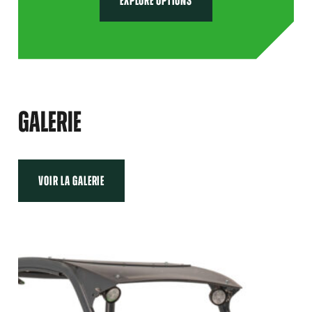
EXPLORE OPTIONS
GALERIE
VOIR LA GALERIE