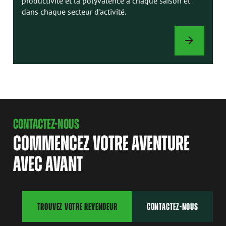
productivité et la polyvalence à chaque saison et
dans chaque secteur d'activité.
ACCESSOIRES
CONTACTEZ-NOUS
COMMENCEZ VOTRE AVENTURE
AVEC AVANT
TROUVEZ VOTRE REVENDEUR
CONTACTEZ-NOUS