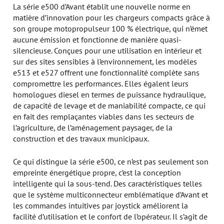
La série e500 d’Avant établit une nouvelle norme en
matière d’innovation pour les chargeurs compacts grâce à
son groupe motopropulseur 100 % électrique, qui n’émet
aucune émission et fonctionne de manière quasi-
silencieuse. Conçues pour une utilisation en intérieur et
sur des sites sensibles à l’environnement, les modèles
e513 et e527 offrent une fonctionnalité complète sans
compromettre les performances. Elles égalent leurs
homologues diesel en termes de puissance hydraulique,
de capacité de levage et de maniabilité compacte, ce qui
en fait des remplaçantes viables dans les secteurs de
l’agriculture, de l’aménagement paysager, de la
construction et des travaux municipaux.
Ce qui distingue la série e500, ce n’est pas seulement son
empreinte énergétique propre, c’est la conception
intelligente qui la sous-tend. Des caractéristiques telles
que le système multiconnecteur emblématique d’Avant et
les commandes intuitives par joystick améliorent la
facilité d’utilisation et le confort de l’opérateur. Il s’agit de