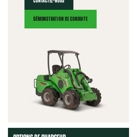
CONTACTEZ-NOUS
DÉMONSTRATION DE CONDUITE