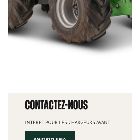
CONTACTEZ-NOUS
INTÉRÊT POUR LES CHARGEURS AVANT