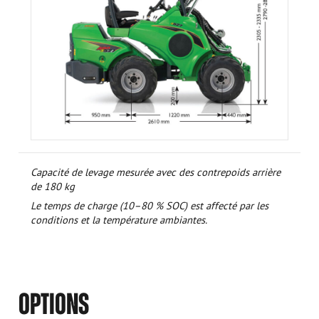
Capacité de levage mesurée avec des contrepoids arrière
de 180 kg
Le temps de charge (10–80 % SOC) est affecté par les
conditions et la température ambiantes.
OPTIONS