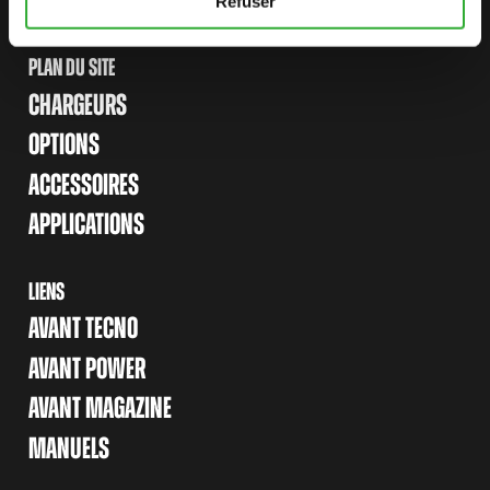
Refuser
PLAN DU SITE
CHARGEURS
OPTIONS
ACCESSOIRES
APPLICATIONS
LIENS
AVANT TECNO
AVANT POWER
AVANT MAGAZINE
MANUELS