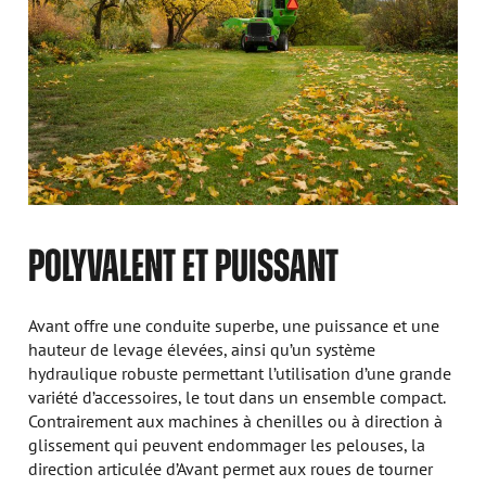
POLYVALENT ET PUISSANT
Avant offre une conduite superbe, une puissance et une
hauteur de levage élevées, ainsi qu’un système
hydraulique robuste permettant l’utilisation d’une grande
variété d’accessoires, le tout dans un ensemble compact.
Contrairement aux machines à chenilles ou à direction à
glissement qui peuvent endommager les pelouses, la
direction articulée d’Avant permet aux roues de tourner