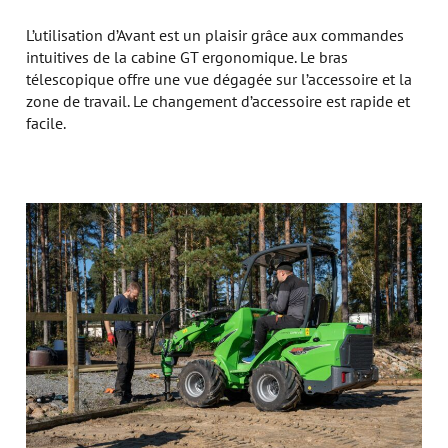
L’utilisation d’Avant est un plaisir grâce aux commandes
intuitives de la cabine GT ergonomique. Le bras
télescopique offre une vue dégagée sur l’accessoire et la
zone de travail. Le changement d’accessoire est rapide et
facile.