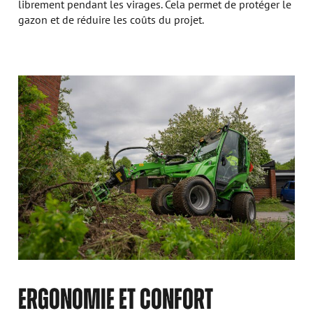
librement pendant les virages. Cela permet de protéger le
gazon et de réduire les coûts du projet.
ERGONOMIE ET CONFORT