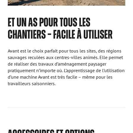
ET UN AS POUR TOUS LES
CHANTIERS – FACILE À UTILISER
Avant est le choix parfait pour tous les sites, des régions
sauvages reculées aux centres-villes animés. Elle permet
de réaliser des travaux d’aménagement paysager
pratiquement n’importe où. L’apprentissage de l’utilisation
d’une machine Avant est très facile – même pour les
travailleurs saisonniers.