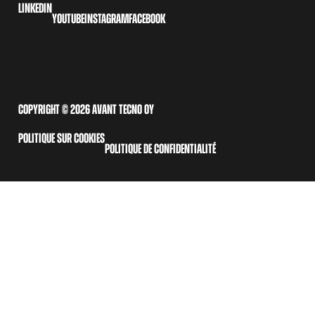
LINKEDIN
YOUTUBE
INSTAGRAM
FACEBOOK
COPYRIGHT © 2026 AVANT TECNO OY
POLITIQUE SUR COOKIES
POLITIQUE DE CONFIDENTIALITÉ