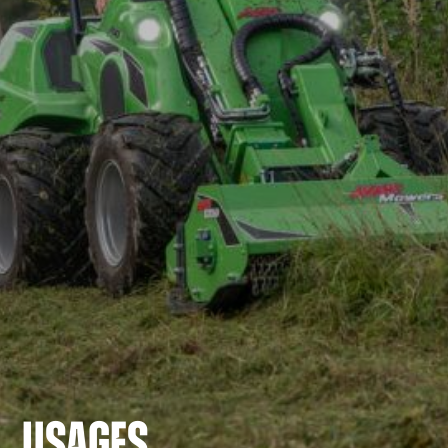
USAGES