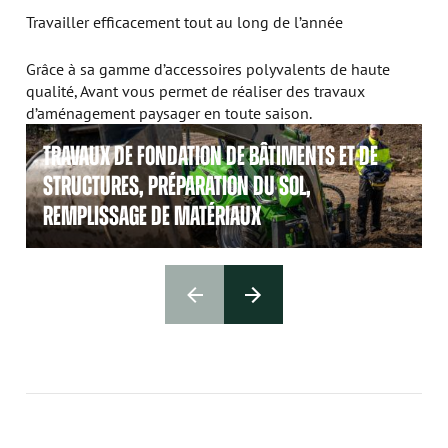
Travailler efficacement tout au long de l’année
Grâce à sa gamme d’accessoires polyvalents de haute
qualité, Avant vous permet de réaliser des travaux
d’aménagement paysager en toute saison.
TRAVAUX DE FONDATION DE BÂTIMENTS ET DE
STRUCTURES, PRÉPARATION DU SOL,
REMPLISSAGE DE MATÉRIAUX