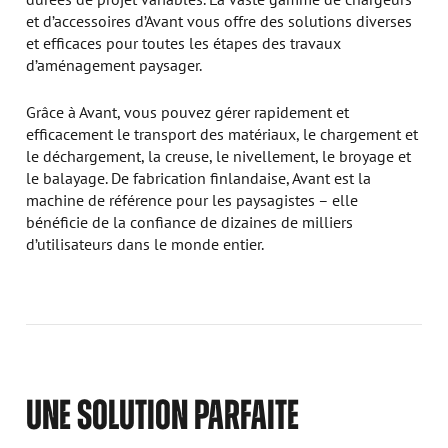
et d’accessoires d’Avant vous offre des solutions diverses
et efficaces pour toutes les étapes des travaux
d’aménagement paysager.
Grâce à Avant, vous pouvez gérer rapidement et
efficacement le transport des matériaux, le chargement et
le déchargement, la creuse, le nivellement, le broyage et
le balayage. De fabrication finlandaise, Avant est la
machine de référence pour les paysagistes – elle
bénéficie de la confiance de dizaines de milliers
d’utilisateurs dans le monde entier.
UNE SOLUTION PARFAITE