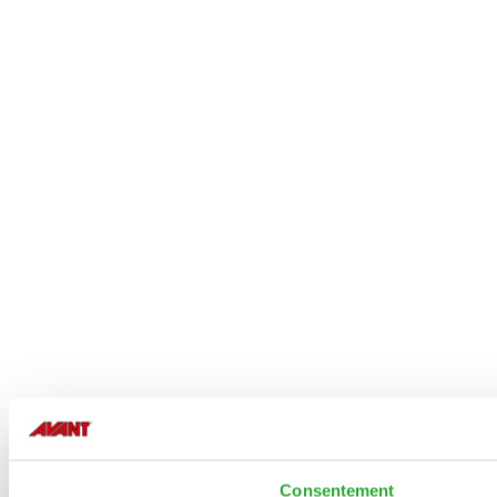
Consentement