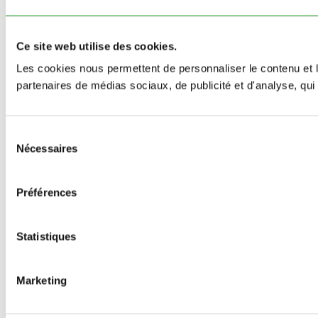
Ce site web utilise des cookies.
Les cookies nous permettent de personnaliser le contenu et le
partenaires de médias sociaux, de publicité et d'analyse, qui 
Sélection
Nécessaires
du
consentement
Préférences
Statistiques
Marketing