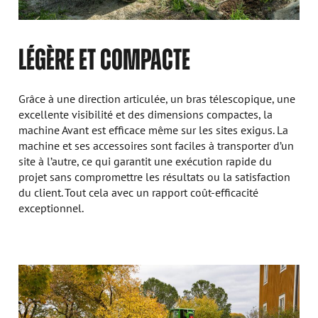
LÉGÈRE ET COMPACTE
Grâce à une direction articulée, un bras télescopique, une
excellente visibilité et des dimensions compactes, la
machine Avant est efficace même sur les sites exigus. La
machine et ses accessoires sont faciles à transporter d’un
site à l’autre, ce qui garantit une exécution rapide du
projet sans compromettre les résultats ou la satisfaction
du client. Tout cela avec un rapport coût-efficacité
exceptionnel.