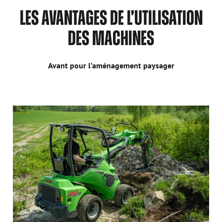
LES AVANTAGES DE L’UTILISATION
DES MACHINES
Avant pour l’aménagement paysager