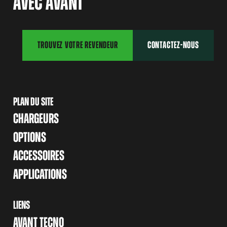
AVEC AVANT
TROUVEZ VOTRE REVENDEUR
CONTACTEZ-NOUS
PLAN DU SITE
CHARGEURS
OPTIONS
ACCESSOIRES
APPLICATIONS
LIENS
AVANT TECNO