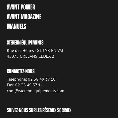
AVANT POWER
AVANT MAGAZINE
MANUELS
STERENN ÉQUIPEMENTS
Rue des Hêtres - ST. CYR EN VAL
45075 ORLEANS CEDEX 2
CONTACTEZ-NOUS
Téléphone: 02 38 49 37 10
Fax: 02 38 49 37 11
com@sterennequipements.com
SUIVEZ-NOUS SUR LES RÉSEAUX SOCIAUX