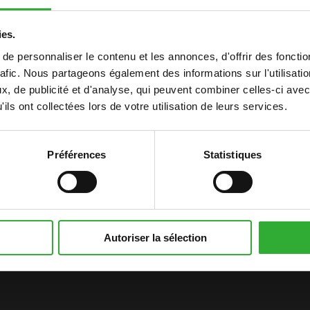
ies.
e personnaliser le contenu et les annonces, d'offrir des fonctio
rafic. Nous partageons également des informations sur l'utilisati
, de publicité et d'analyse, qui peuvent combiner celles-ci avec
ils ont collectées lors de votre utilisation de leurs services.
Préférences
Statistiques
ENTURE AVEC
Autoriser la sélection