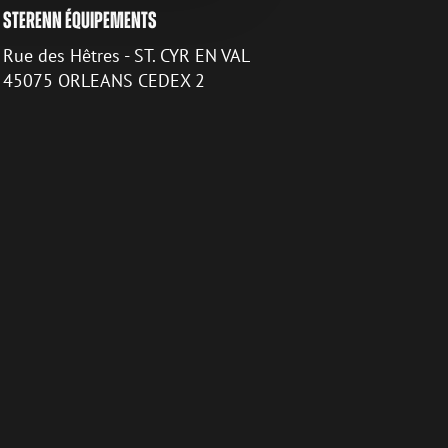
STERENN ÉQUIPEMENTS
Rue des Hêtres - ST. CYR EN VAL
45075 ORLEANS CEDEX 2