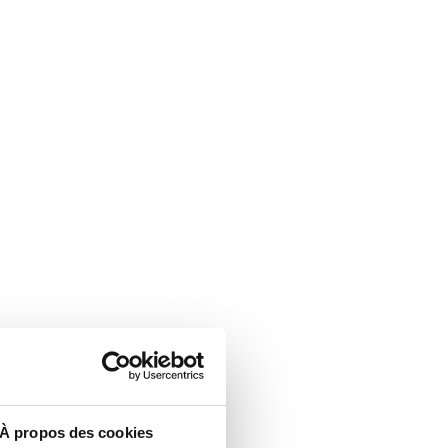
À propos des cookies