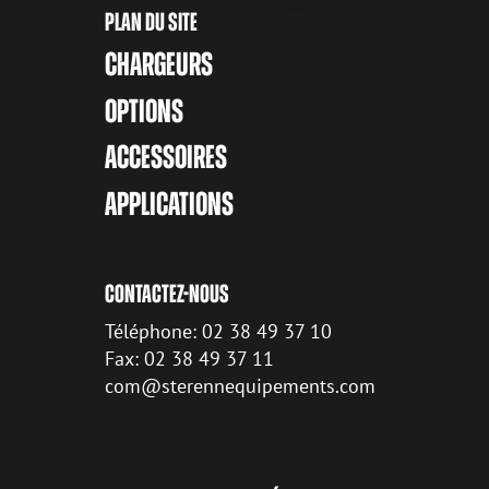
PLAN DU SITE
CHARGEURS
OPTIONS
ACCESSOIRES
APPLICATIONS
CONTACTEZ-NOUS
Téléphone: 02 38 49 37 10
Fax: 02 38 49 37 11
com@sterennequipements.com