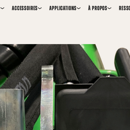
S
ACCESSOIRES
APPLICATIONS
À PROPOS
RESS