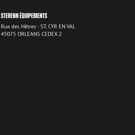
STERENN ÉQUIPEMENTS
Rue des Hêtres - ST. CYR EN VAL
45075 ORLEANS CEDEX 2