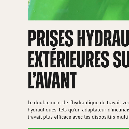
PRISES HYDRAU
EXTÉRIEURES S
L’AVANT
Le doublement de l'hydraulique de travail ver
hydrauliques, tels qu'un adaptateur d'inclinai
travail plus efficace avec les dispositifs mult