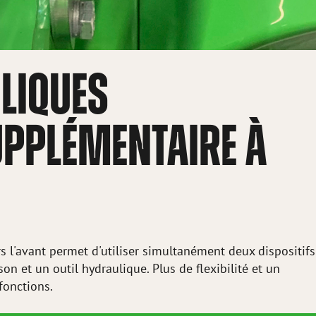
LIQUES
UPPLÉMENTAIRE À
s l'avant permet d'utiliser simultanément deux dispositifs
son et un outil hydraulique. Plus de flexibilité et un
ifonctions.