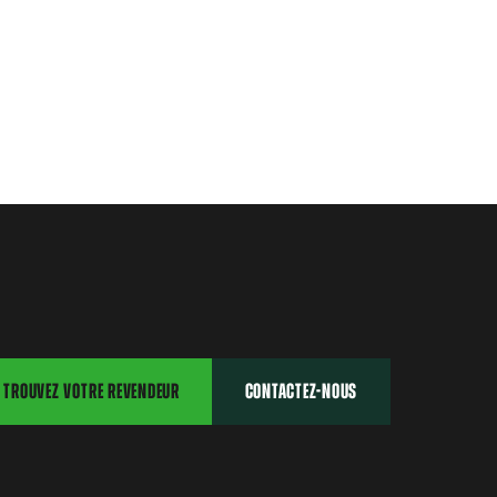
TROUVEZ VOTRE REVENDEUR
CONTACTEZ-NOUS