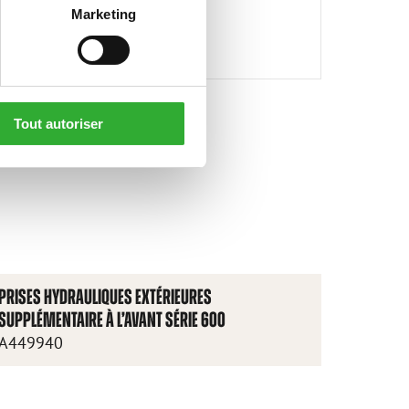
Marketing
Tout autoriser
PRISES HYDRAULIQUES EXTÉRIEURES
SUPPLÉMENTAIRE À L’AVANT SÉRIE 600
A449940