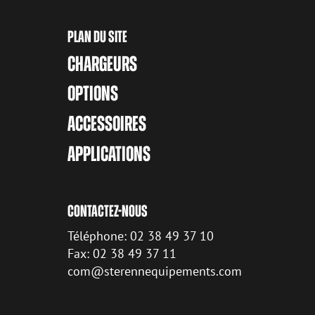
PLAN DU SITE
CHARGEURS
OPTIONS
ACCESSOIRES
APPLICATIONS
CONTACTEZ-NOUS
Téléphone: 02 38 49 37 10
Fax: 02 38 49 37 11
com@sterennequipements.com