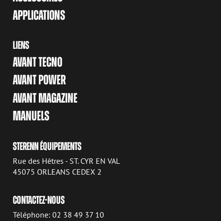
APPLICATIONS
LIENS
AVANT TECNO
AVANT POWER
AVANT MAGAZINE
MANUELS
STERENN ÉQUIPEMENTS
Rue des Hêtres - ST. CYR EN VAL
45075 ORLEANS CEDEX 2
CONTACTEZ-NOUS
Téléphone: 02 38 49 37 10