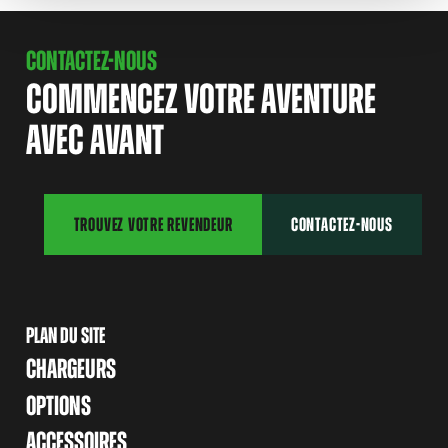
CONTACTEZ-NOUS
COMMENCEZ VOTRE AVENTURE
AVEC AVANT
TROUVEZ VOTRE REVENDEUR
CONTACTEZ-NOUS
PLAN DU SITE
CHARGEURS
OPTIONS
ACCESSOIRES