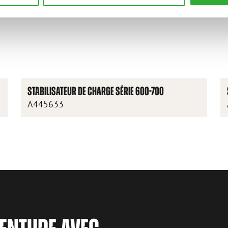
STABILISATEUR DE CHARGE SÉRIE 600-700
A445633