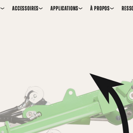
S
ACCESSOIRES
APPLICATIONS
À PROPOS
RESS