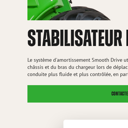
STABILISATEUR
Le système d'amortissement Smooth Drive ut
châssis et du bras du chargeur lors de dépla
conduite plus fluide et plus contrôlée, en par
CONTACTE