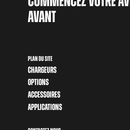
COMMENCEZ VOTRE AV
AVANT
PLAN DU SITE
CHARGEURS
OPTIONS
ACCESSOIRES
APPLICATIONS