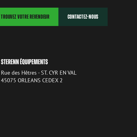
TROUVEZ VOTRE REVENDEUR
CONTACTEZ-NOUS
STERENN ÉQUIPEMENTS
Rue des Hêtres - ST. CYR EN VAL
45075 ORLEANS CEDEX 2