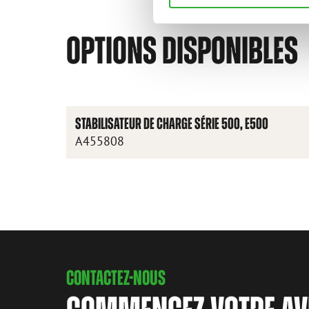
OPTIONS DISPONIBLES
STABILISATEUR DE CHARGE SÉRIE 500, E500
A455808
CONTACTEZ-NOUS