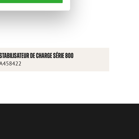
STABILISATEUR DE CHARGE SÉRIE 800
A458422