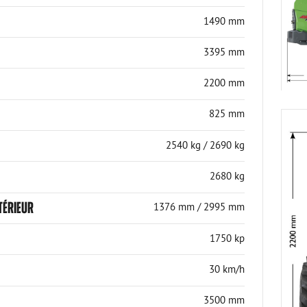
1490 mm
3395 mm
2200 mm
825 mm
2540 kg / 2690 kg
2680 kg
TÉRIEUR
1376 mm / 2995 mm
1750 kp
30 km/h
3500 mm