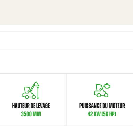
HAUTEUR DE LEVAGE
PUISSANCE DU MOTEUR
3500 MM
42 KW (56 HP)