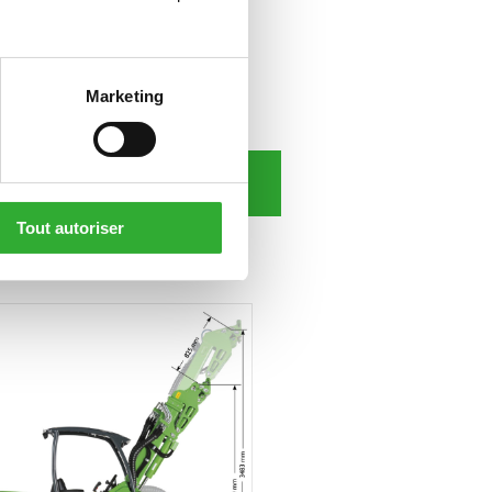
Marketing
TÉLÉCHARGEZ LE MANUEL
Tout autoriser