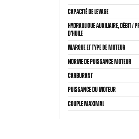
CAPACITÉ DE LEVAGE
HYDRAULIQUE AUXILIAIRE, DÉBIT / 
D'HUILE
MARQUE ET TYPE DE MOTEUR
NORME DE PUISSANCE MOTEUR
CARBURANT
PUISSANCE DU MOTEUR
COUPLE MAXIMAL