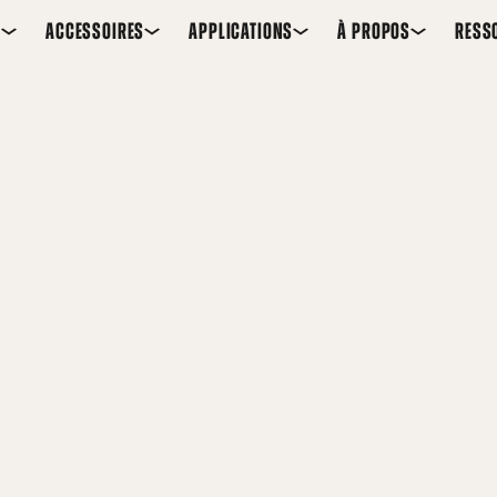
S
ACCESSOIRES
APPLICATIONS
À PROPOS
RESS