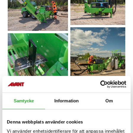
Samtycke
Information
Om
Denna webbplats använder cookies
Vi använder enhetsidentifierare för att anpassa innehållet