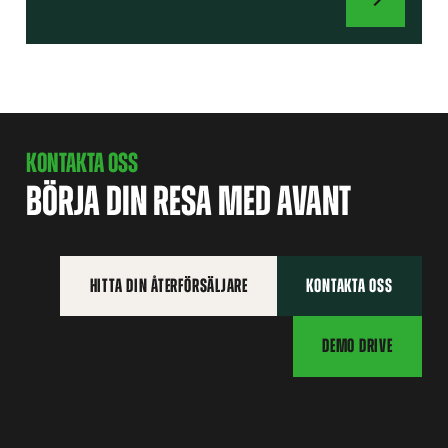
REDSKAP
KONTAKTA OSS
BÖRJA DIN RESA MED AVANT
HITTA DIN ÅTERFÖRSÄLJARE
KONTAKTA OSS
DEMO DRIVE