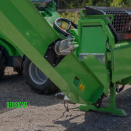
REDSKAP