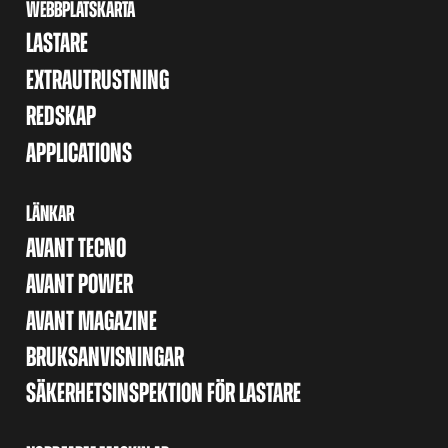
WEBBPLATSKARTA
LASTARE
EXTRAUTRUSTNING
REDSKAP
APPLICATIONS
LÄNKAR
AVANT TECNO
AVANT POWER
AVANT MAGAZINE
BRUKSANVISNINGAR
SÄKERHETSINSPEKTION FÖR LASTARE