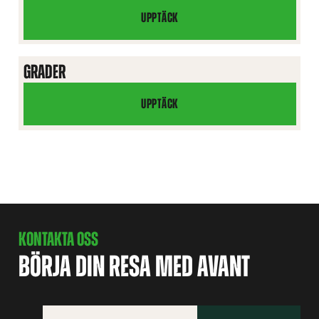
UPPTÄCK
ARTIFICIAL
TURF
BLADE
GRADER
UPPTÄCK
GRADER
KONTAKTA OSS
BÖRJA DIN RESA MED AVANT