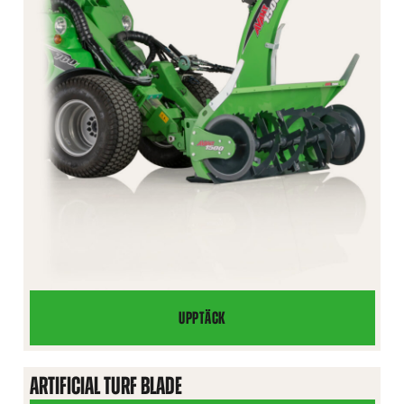
UPPTÄCK
SNÖFRÄS
ARTIFICIAL TURF BLADE