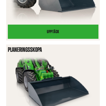
UPPTÄCK
LÄTTMATERIALSKOPA
PLANERINGSSKOPA