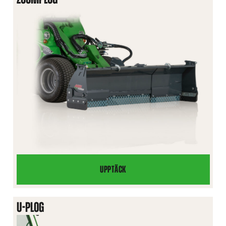
UPPTÄCK
ZOOMPLOG
U-PLOG