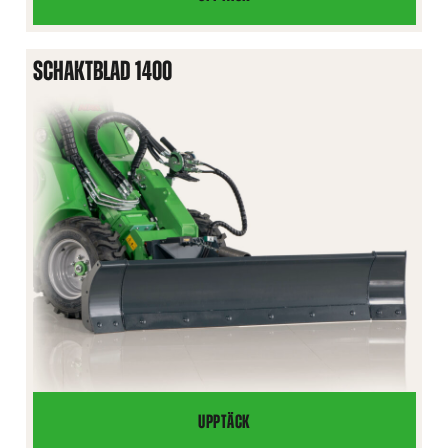
VIKPLOG
SCHAKTBLAD 1400
UPPTÄCK
SCHAKTBLAD