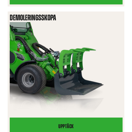
DEMOLERINGSSKOPA
UPPTÄCK
DEMOLERINGSSKOPA