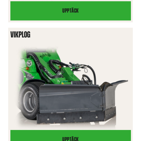
UPPTÄCK
VERKTYGSLÅDA
VIKPLOG
UPPTÄCK