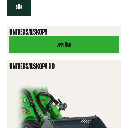
SÖK
UNIVERSALSKOPA
UPPTÄCK
UNIVERSALSKOPA
UNIVERSALSKOPA HD