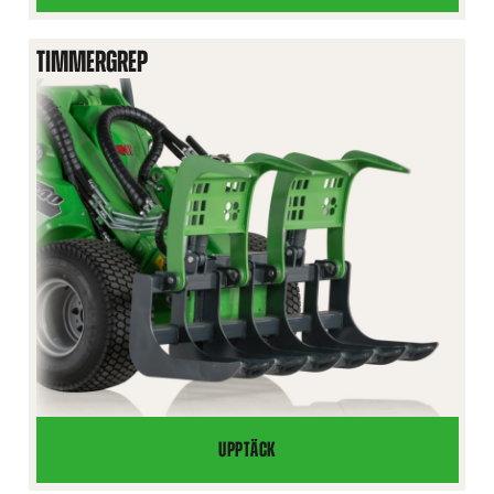
TIMMERGREP
UPPTÄCK
TIMMERGREP