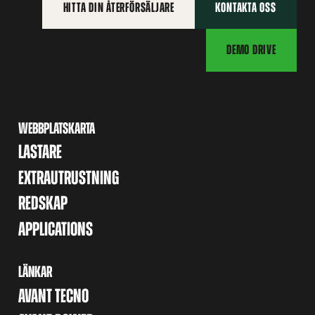
HITTA DIN ÅTERFÖRSÄLJARE
KONTAKTA OSS
DEMO DRIVE
WEBBPLATSKARTA
LASTARE
EXTRAUTRUSTNING
REDSKAP
APPLICATIONS
LÄNKAR
AVANT TECNO