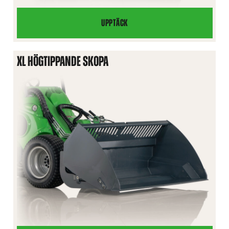
UPPTÄCK
HÖGTIPPANDE
SKOPA
XL HÖGTIPPANDE SKOPA