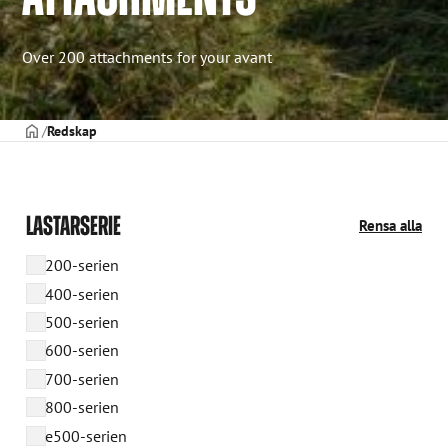
Over 200 attachments for your avant
STARTSIDAN
Redskap
LASTARSERIE
Rensa alla
200-serien
400-serien
500-serien
600-serien
700-serien
800-serien
e500-serien