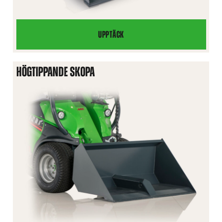
UPPTÄCK
PLANERINGSSKOPA
HÖGTIPPANDE SKOPA