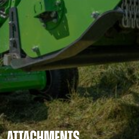
ATTACHMENTS