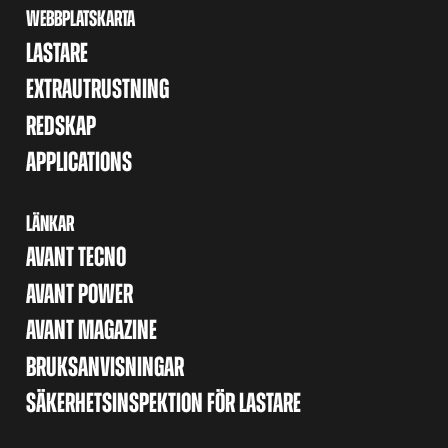
WEBBPLATSKARTA
LASTARE
EXTRAUTRUSTNING
REDSKAP
APPLICATIONS
LÄNKAR
AVANT TECNO
AVANT POWER
AVANT MAGAZINE
BRUKSANVISNINGAR
SÄKERHETSINSPEKTION FÖR LASTARE