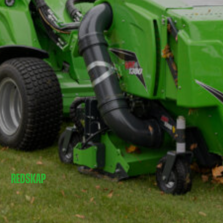
REDSKAP