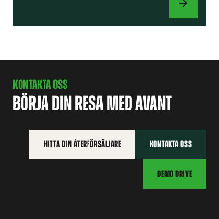
REDSKAP
KONTAKTA OSS
BÖRJA DIN RESA MED AVANT
HITTA DIN ÅTERFÖRSÄLJARE
KONTAKTA OSS
DEMO DRIVE