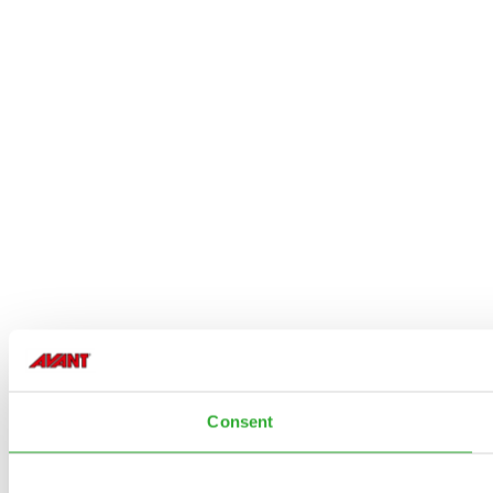
Consent