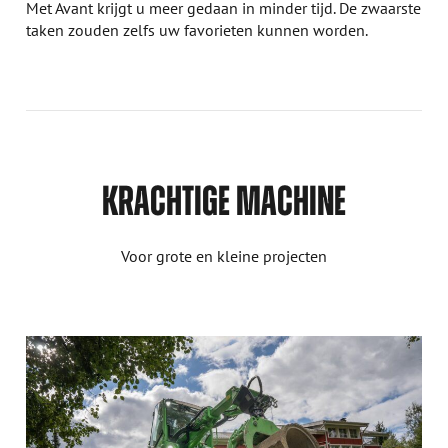
Met Avant krijgt u meer gedaan in minder tijd. De zwaarste
taken zouden zelfs uw favorieten kunnen worden.
KRACHTIGE MACHINE
Voor grote en kleine projecten