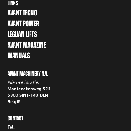
LINKS
AVANT TECNO
AVANT POWER
LEGUAN LIFTS
AVANT MAGAZINE
MANUALS
AVANT MACHINERY N.V.
Nieuwe locatie:
Montenakenweg 525
3800 SINT-TRUIDEN
België
CONTACT
Tel.