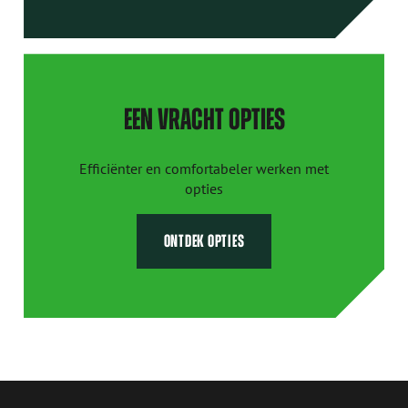
EEN VRACHT OPTIES
Efficiënter en comfortabeler werken met
opties
ONTDEK OPTIES