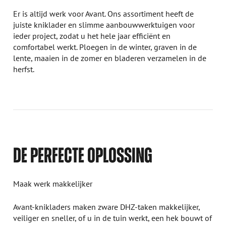
Er is altijd werk voor Avant. Ons assortiment heeft de
juiste kniklader en slimme aanbouwwerktuigen voor
ieder project, zodat u het hele jaar efficiënt en
comfortabel werkt. Ploegen in de winter, graven in de
lente, maaien in de zomer en bladeren verzamelen in de
herfst.
DE PERFECTE OPLOSSING
Maak werk makkelijker
Avant-knikladers maken zware DHZ-taken makkelijker,
veiliger en sneller, of u in de tuin werkt, een hek bouwt of