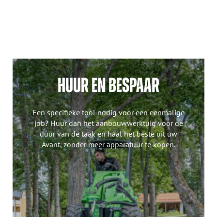
HUUR EN BESPAAR
Een specifieke tool nodig voor een eenmalige
job? Huur dan het aanbouwwerktuig voor de
duur van de taak en haal het beste uit uw
Avant, zonder meer apparatuur te kopen.