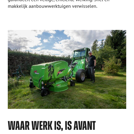
makkelijk aanbouwwerktuigen verwisselen.
WAAR WERK IS, IS AVANT