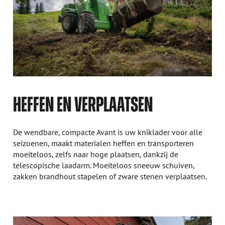
HEFFEN EN VERPLAATSEN
De wendbare, compacte Avant is uw kniklader voor alle
seizoenen, maakt materialen heffen en transporteren
moeiteloos, zelfs naar hoge plaatsen, dankzij de
telescopische laadarm. Moeiteloos sneeuw schuiven,
zakken brandhout stapelen of zware stenen verplaatsen.