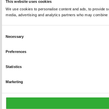
This website uses cookies
We use cookies to personalise content and ads, to provide soc
media, advertising and analytics partners who may combine it 
Consent
Necessary
Selection
Preferences
Statistics
Marketing