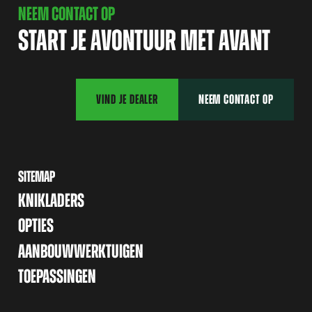
NEEM CONTACT OP
START JE AVONTUUR MET AVANT
VIND JE DEALER
NEEM CONTACT OP
SITEMAP
KNIKLADERS
OPTIES
AANBOUWWERKTUIGEN
TOEPASSINGEN