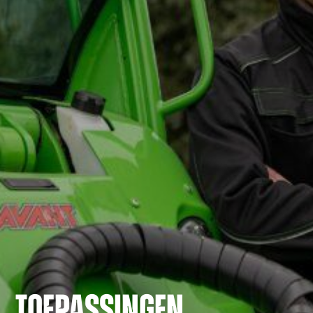
TOEPASSINGEN