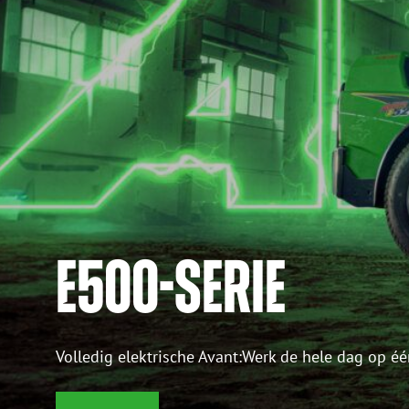
E500-SERIE
Volledig elektrische Avant:Werk de hele dag op éé