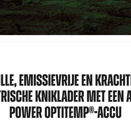
ILLE, EMISSIEVRIJE EN KRACHT
TRISCHE KNIKLADER MET EEN 
POWER OPTITEMP®-ACCU