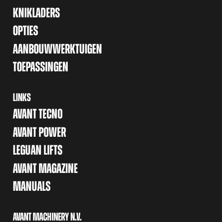
KNIKLADERS
OPTIES
AANBOUWWERKTUIGEN
TOEPASSINGEN
LINKS
AVANT TECNO
AVANT POWER
LEGUAN LIFTS
AVANT MAGAZINE
MANUALS
AVANT MACHINERY N.V.