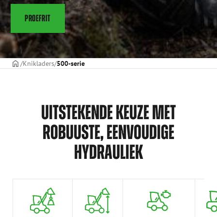
PROEFRIT
Voorpagina
Knikladers
500-serie
UITSTEKENDE KEUZE MET
ROBUUSTE, EENVOUDIGE
HYDRAULIEK