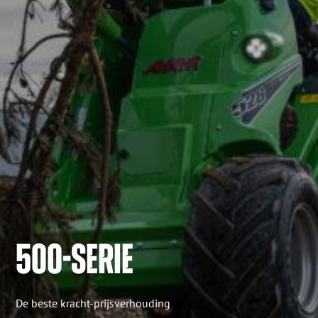
500-SERIE
De beste kracht-prijsverhouding