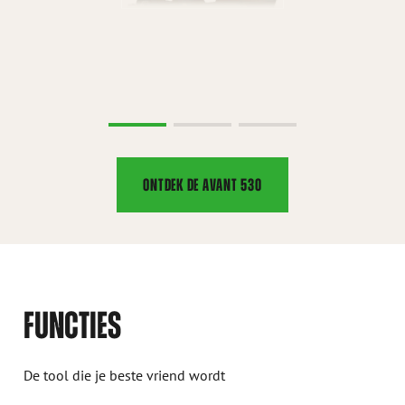
ONTDEK DE AVANT 530
FUNCTIES
De tool die je beste vriend wordt