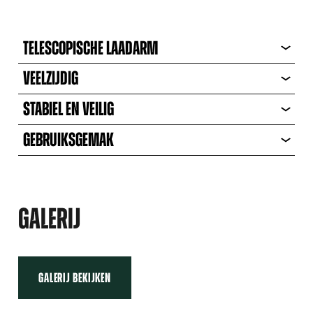
TELESCOPISCHE LAADARM
VEELZIJDIG
STABIEL EN VEILIG
GEBRUIKSGEMAK
GALERIJ
GALERIJ BEKIJKEN