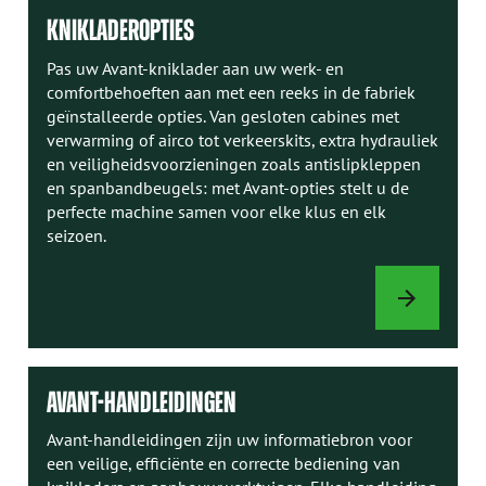
KNIKLADEROPTIES
Pas uw Avant-kniklader aan uw werk- en
comfortbehoeften aan met een reeks in de fabriek
geïnstalleerde opties. Van gesloten cabines met
verwarming of airco tot verkeerskits, extra hydrauliek
en veiligheidsvoorzieningen zoals antislipkleppen
en spanbandbeugels: met Avant-opties stelt u de
perfecte machine samen voor elke klus en elk
seizoen.
KNIKLADEROPT
AVANT-HANDLEIDINGEN
Avant-handleidingen zijn uw informatiebron voor
een veilige, efficiënte en correcte bediening van