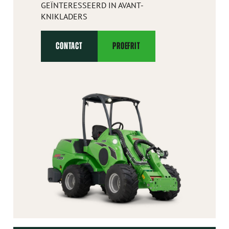
GEÏNTERESSEERD IN AVANT-
KNIKLADERS
CONTACT
PROEFRIT