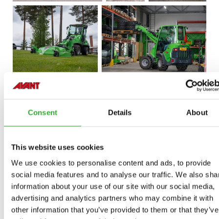
Consent
Details
About
This website uses cookies
We use cookies to personalise content and ads, to provide
social media features and to analyse our traffic. We also sha
information about your use of our site with our social media,
advertising and analytics partners who may combine it with
other information that you’ve provided to them or that they’ve