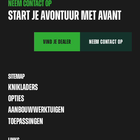
NEEM CONTACT OP
START JE AVONTUUR MET AVANT
VIND JE DEALER
NEEM CONTACT OP
SITEMAP
KNIKLADERS
OPTIES
AANBOUWWERKTUIGEN
TOEPASSINGEN