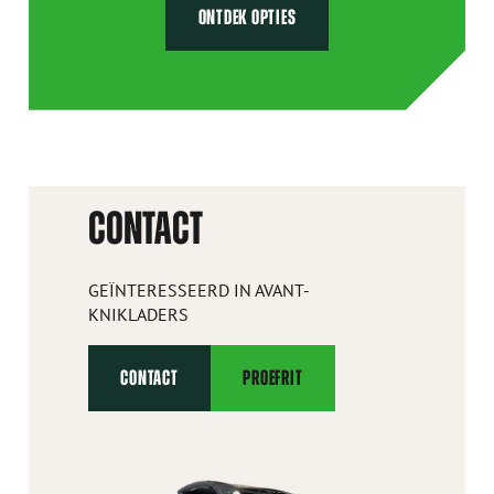
ONTDEK OPTIES
CONTACT
GEÏNTERESSEERD IN AVANT-
KNIKLADERS
CONTACT
PROEFRIT