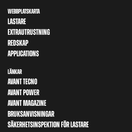
WEBBPLATSKARTA
LASTARE
EXTRAUTRUSTNING
REDSKAP
APPLICATIONS
LÄNKAR
AVANT TECNO
AVANT POWER
AVANT MAGAZINE
BRUKSANVISNINGAR
SÄKERHETSINSPEKTION FÖR LASTARE