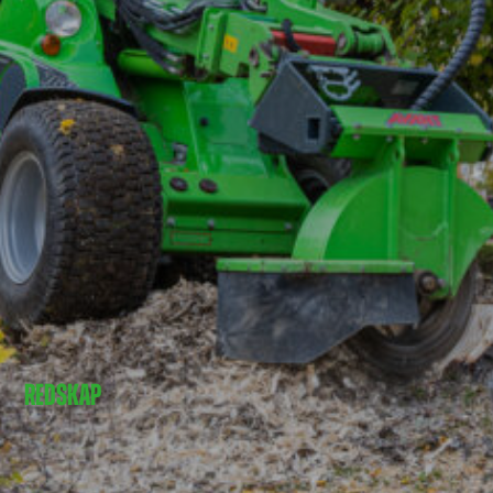
REDSKAP