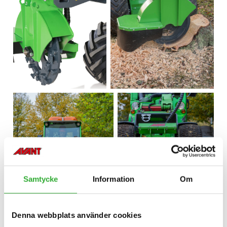
Samtycke
Information
Om
Denna webbplats använder cookies