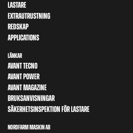
LASTARE
EXTRAUTRUSTNING
REDSKAP
APPLICATIONS
LÄNKAR
AVANT TECNO
AVANT POWER
AVANT MAGAZINE
BRUKSANVISNINGAR
SÄKERHETSINSPEKTION FÖR LASTARE
NORDFARM MASKIN AB