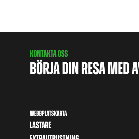
KONTAKTA OSS
BÖRJA DIN RESA MED 
WEBBPLATSKARTA
LASTARE
EXTRAUTRUSTNING