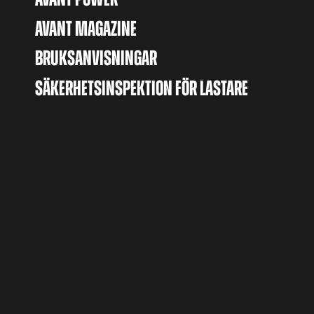
AVANT MAGAZINE
BRUKSANVISNINGAR
SÄKERHETSINSPEKTION FÖR LASTARE