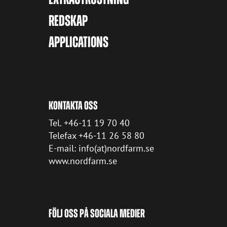
REDSKAP
APPLICATIONS
KONTAKTA OSS
Tel. +46-11 19 70 40
Telefax +46-11 26 58 80
E-mail: info(at)nordfarm.se
www.nordfarm.se
FÖLJ OSS PÅ SOCIALA MEDIER