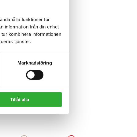
andahålla funktioner för
n information från din enhet
 tur kombinera informationen
deras tjänster.
Marknadsföring
Tillåt alla