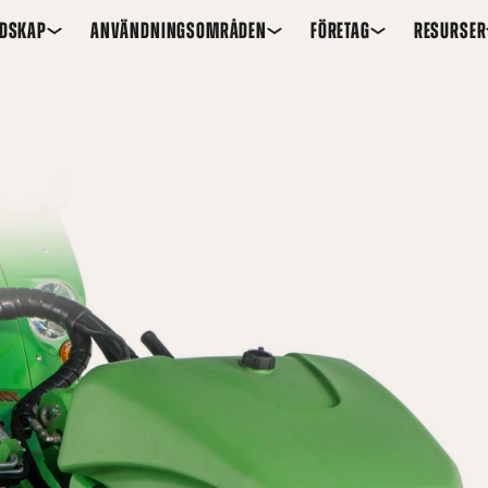
EDSKAP
ANVÄNDNINGSOMRÅDEN
FÖRETAG
RESURSER