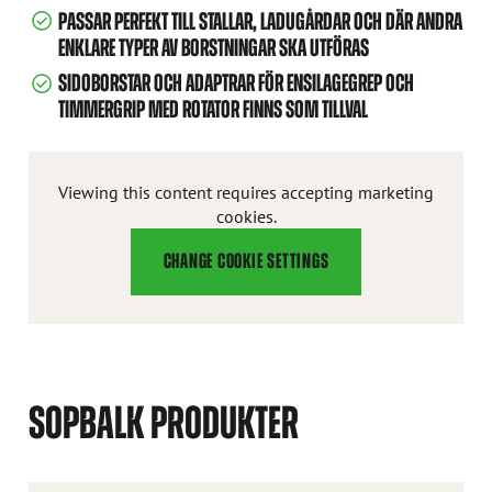
PASSAR PERFEKT TILL STALLAR, LADUGÅRDAR OCH DÄR ANDRA
ENKLARE TYPER AV BORSTNINGAR SKA UTFÖRAS
SIDOBORSTAR OCH ADAPTRAR FÖR ENSILAGEGREP OCH
TIMMERGRIP MED ROTATOR FINNS SOM TILLVAL
Viewing this content requires accepting marketing
cookies.
CHANGE COOKIE SETTINGS
SOPBALK PRODUKTER