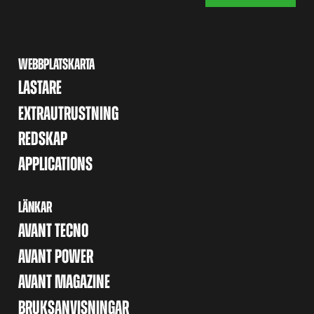
WEBBPLATSKARTA
LASTARE
EXTRAUTRUSTNING
REDSKAP
APPLICATIONS
LÄNKAR
AVANT TECNO
AVANT POWER
AVANT MAGAZINE
BRUKSANVISNINGAR