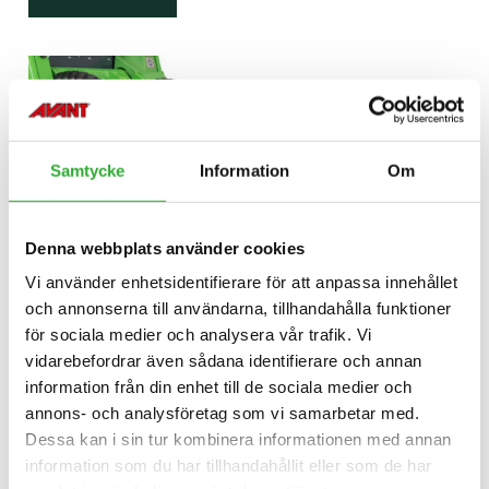
Samtycke
Information
Om
Denna webbplats använder cookies
Vi använder enhetsidentifierare för att anpassa innehållet
och annonserna till användarna, tillhandahålla funktioner
för sociala medier och analysera vår trafik. Vi
vidarebefordrar även sådana identifierare och annan
information från din enhet till de sociala medier och
annons- och analysföretag som vi samarbetar med.
Dessa kan i sin tur kombinera informationen med annan
information som du har tillhandahållit eller som de har