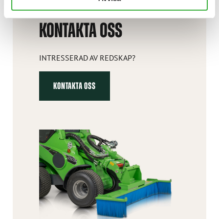
KONTAKTA OSS
INTRESSERAD AV REDSKAP?
KONTAKTA OSS