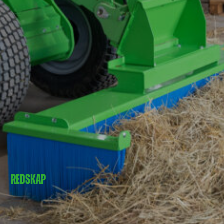
REDSKAP