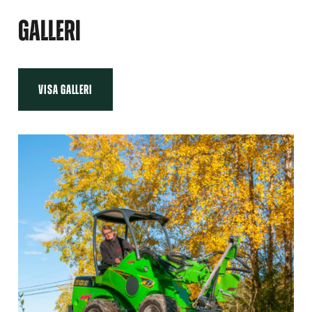
GALLERI
VISA GALLERI