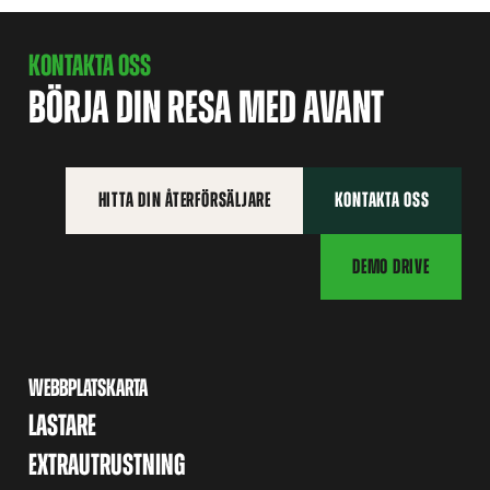
KONTAKTA OSS
BÖRJA DIN RESA MED AVANT
HITTA DIN ÅTERFÖRSÄLJARE
KONTAKTA OSS
DEMO DRIVE
WEBBPLATSKARTA
LASTARE
EXTRAUTRUSTNING