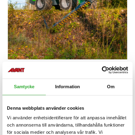
Samtycke
Information
Om
Denna webbplats använder cookies
Vi använder enhetsidentifierare för att anpassa innehållet
och annonserna till användarna, tillhandahålla funktioner
för sociala medier och analysera vår trafik. Vi