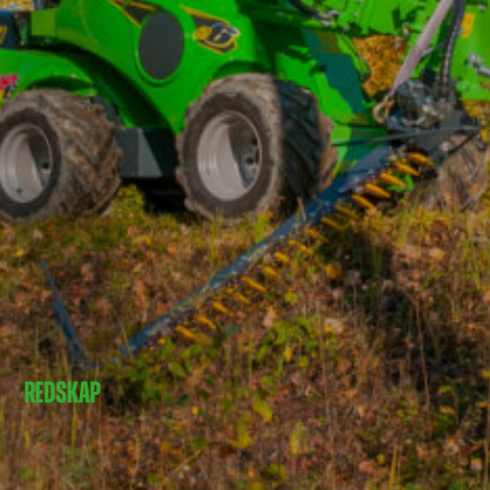
REDSKAP