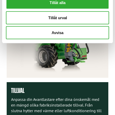
Tillåt alla
Tillåt urval
Avvisa
TILLVAL
Anpassa din Avantlastare efter dina önskemål med
en mängd olika fabriksinstallerade tillval. Från
slutna hytter med värme eller luftkonditionering till