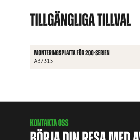
TILLGÄNGLIGA TILLVAL
MONTERINGSPLATTA FÖR 200-SERIEN
A37315
KONTAKTA OSS
BÖRJA DIN RESA MED 