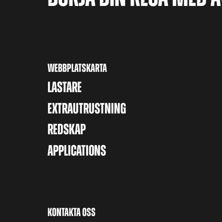
WEBBPLATSKARTA
LASTARE
EXTRAUTRUSTNING
REDSKAP
APPLICATIONS
KONTAKTA OSS