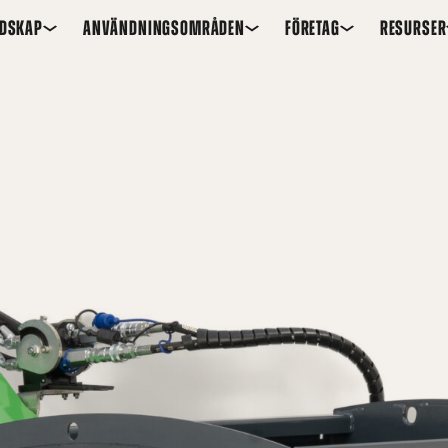
EDSKAP
ANVÄNDNINGSOMRÅDEN
FÖRETAG
RESURSER