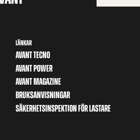
LÄNKAR
AVANT TECNO
AVANT POWER
AVANT MAGAZINE
BRUKSANVISNINGAR
SÄKERHETSINSPEKTION FÖR LASTARE