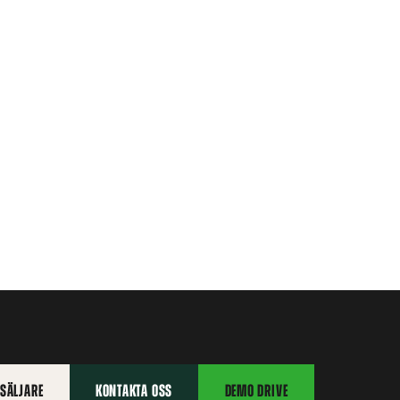
RSÄLJARE
KONTAKTA OSS
DEMO DRIVE