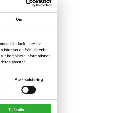
Om
andahålla funktioner för
n information från din enhet
 tur kombinera informationen
deras tjänster.
Marknadsföring
Tillåt alla