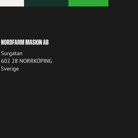
NORDFARM MASKIN AB
Surgatan
602 28 NORRKÖPING
Sverige