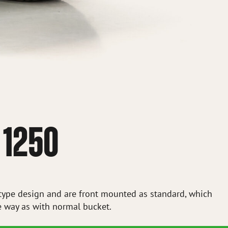
 1250
 type design and are front mounted as standard, which
e way as with normal bucket.