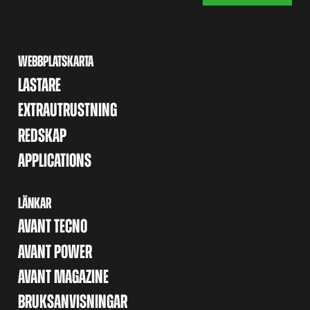
WEBBPLATSKARTA
LASTARE
EXTRAUTRUSTNING
REDSKAP
APPLICATIONS
LÄNKAR
AVANT TECNO
AVANT POWER
AVANT MAGAZINE
BRUKSANVISNINGAR