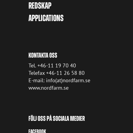
REDSKAP
APPLICATIONS
KONTAKTA OSS
Tel. +46-11 19 70 40
Telefax +46-11 26 58 80
E-mail: info(at)nordfarm.se
www.nordfarm.se
FÖLJ OSS PÅ SOCIALA MEDIER
FACEBOOK