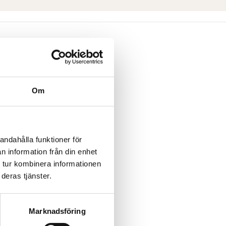
Om
andahålla funktioner för
n information från din enhet
 tur kombinera informationen
deras tjänster.
Marknadsföring