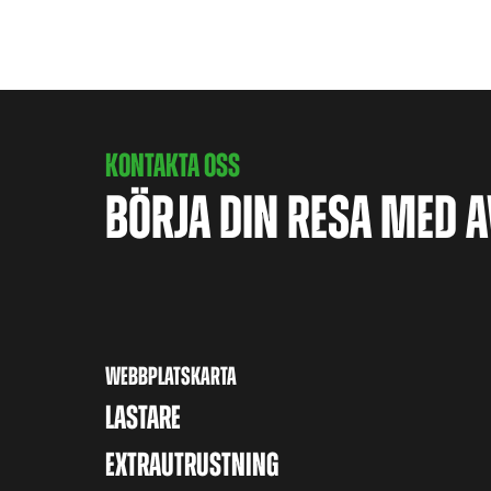
KONTAKTA OSS
BÖRJA DIN RESA MED 
WEBBPLATSKARTA
LASTARE
EXTRAUTRUSTNING