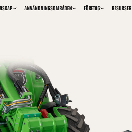
EDSKAP
ANVÄNDNINGSOMRÅDEN
FÖRETAG
RESURSER