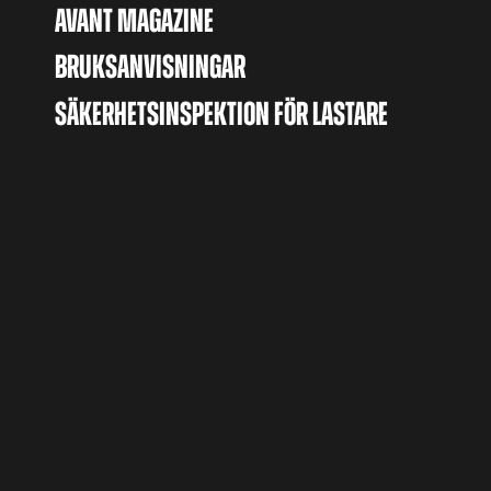
AVANT MAGAZINE
BRUKSANVISNINGAR
SÄKERHETSINSPEKTION FÖR LASTARE