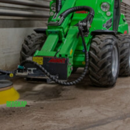
REDSKAP