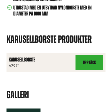
UTRUSTAD MED EN UTBYTBAR NYLONBORSTE MED EN
DIAMETER PÅ 1000 MM
KARUSELLBORSTE PRODUKTER
KARUSELLBORSTE
UPPTÄCK
KARUSELLBORSTE
A2971
GALLERI