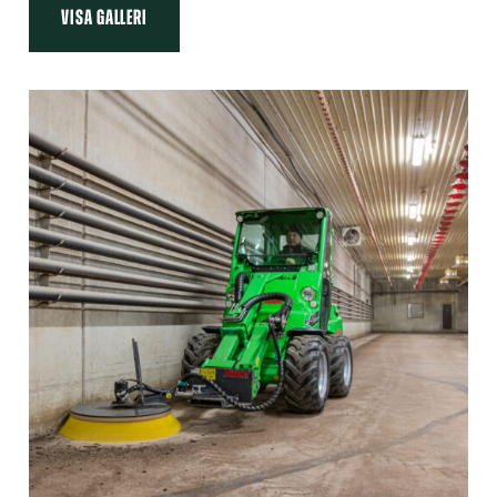
VISA GALLERI