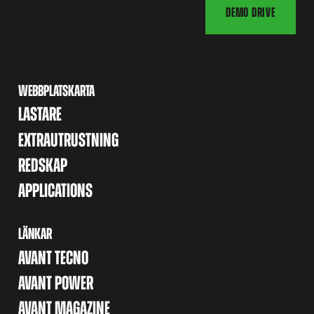
DEMO DRIVE
WEBBPLATSKARTA
LASTARE
EXTRAUTRUSTNING
REDSKAP
APPLICATIONS
LÄNKAR
AVANT TECNO
AVANT POWER
AVANT MAGAZINE