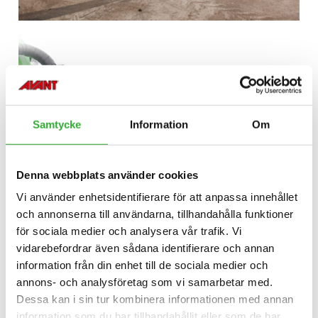
Samtycke
Information
Om
Denna webbplats använder cookies
Vi använder enhetsidentifierare för att anpassa innehållet
och annonserna till användarna, tillhandahålla funktioner
för sociala medier och analysera vår trafik. Vi
vidarebefordrar även sådana identifierare och annan
information från din enhet till de sociala medier och
annons- och analysföretag som vi samarbetar med.
Dessa kan i sin tur kombinera informationen med annan
information som du har tillhandahållit eller som de har