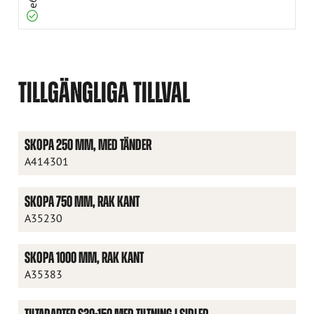
e6
TILLGÄNGLIGA TILLVAL
SKOPA 250 MM, MED TÄNDER
A414301
SKOPA 750 MM, RAK KANT
A35230
SKOPA 1000 MM, RAK KANT
A35383