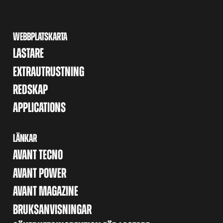
WEBBPLATSKARTA
LASTARE
EXTRAUTRUSTNING
REDSKAP
APPLICATIONS
LÄNKAR
AVANT TECNO
AVANT POWER
AVANT MAGAZINE
BRUKSANVISNINGAR