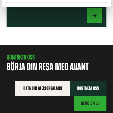
arbetsområden.
REDSKAP
KONTAKTA OSS
BÖRJA DIN RESA MED AVANT
HITTA DIN ÅTERFÖRSÄLJARE
KONTAKTA OSS
DEMO DRIVE