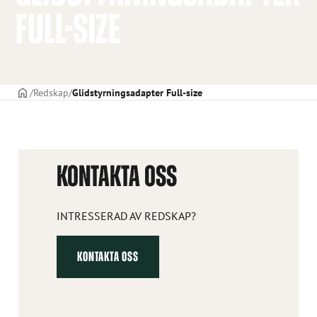
FULL-SIZE
STARTSIDAN
Redskap
Glidstyrningsadapter Full-size
KONTAKTA OSS
INTRESSERAD AV REDSKAP?
KONTAKTA OSS