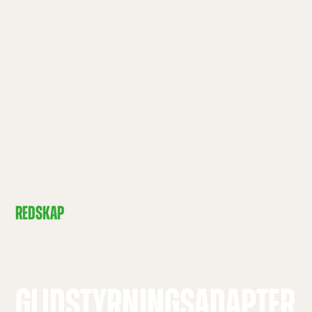
REDSKAP
GLIDSTYRNINGSADAPTER