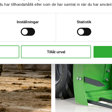
har tillhandahållit eller som de har samlat in när du har använt 
Inställningar
Statistik
Tillåt urval