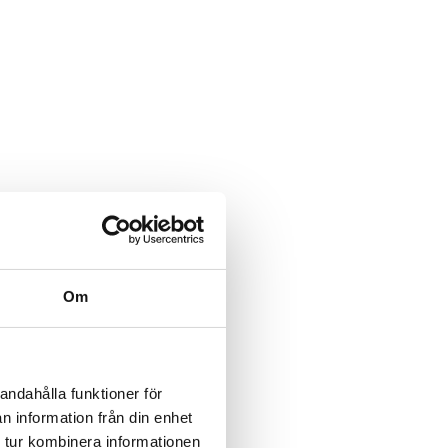
Om
andahålla funktioner för
n information från din enhet
 tur kombinera informationen