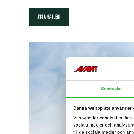
VISA GALLERI
Samtycke
Denna webbplats använder 
Vi använder enhetsidentifierar
sociala medier och analysera 
till de sociala medier och a