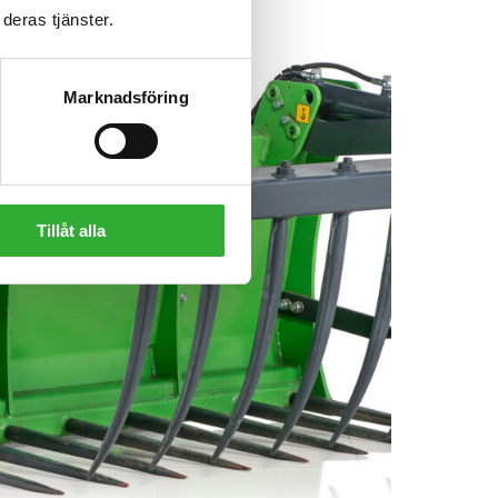
deras tjänster.
Marknadsföring
Tillåt alla