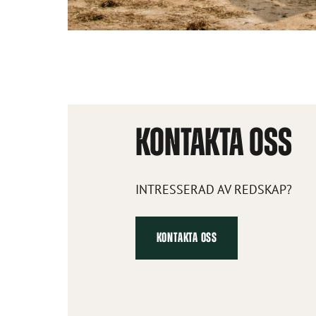
KONTAKTA OSS
INTRESSERAD AV REDSKAP?
KONTAKTA OSS