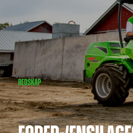
REDSKAP