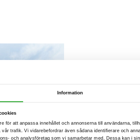
Information
cookies
e för att anpassa innehållet och annonserna till användarna, tillh
vår trafik. Vi vidarebefordrar även sådana identifierare och anna
nnons- och analysföretag som vi samarbetar med. Dessa kan i sin